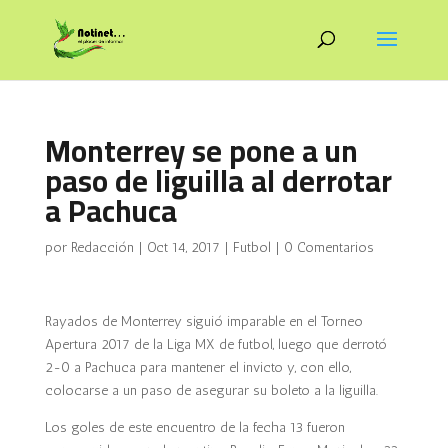
Monterrey se pone a un
paso de liguilla al derrotar
a Pachuca
por
Redacción
|
Oct 14, 2017
|
Futbol
|
0 Comentarios
Rayados de Monterrey siguió imparable en el Torneo
Apertura 2017 de la Liga MX de futbol, luego que derrotó
2-0 a Pachuca para mantener el invicto y, con ello,
colocarse a un paso de asegurar su boleto a la liguilla.
Los goles de este encuentro de la fecha 13 fueron