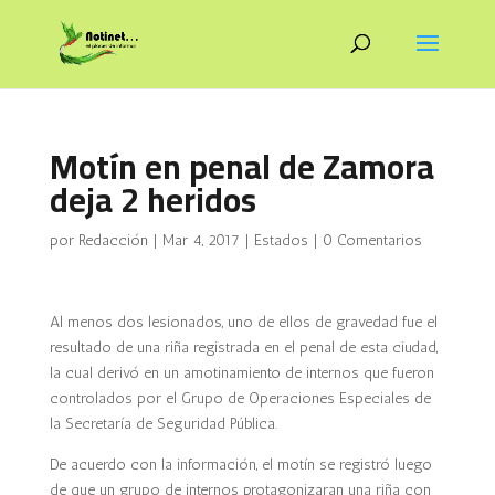
Motín en penal de Zamora
deja 2 heridos
por
Redacción
|
Mar 4, 2017
|
Estados
|
0 Comentarios
Al menos dos lesionados, uno de ellos de gravedad fue el
resultado de una riña registrada en el penal de esta ciudad,
la cual derivó en un amotinamiento de internos que fueron
controlados por el Grupo de Operaciones Especiales de
la Secretaría de Seguridad Pública.
De acuerdo con la información, el motín se registró luego
de que un grupo de internos protagonizaran una riña con