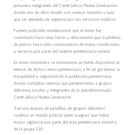
presuntos integrantes del Cartel Jalisco Nueva Generación,
donde uno de ellos resultó con severas lesiones y tuvo
que ser atendido de urgencia por los servicios médicos.
Fuentes policiales establecieron que el motín fue
controlado hace unas horas y descartaron que la protesta
de presos haya sido consecuencia de malas condiciones
o excesos por parte del sistema penitenciario estatal.
En estos momentos, se instrumenta un fuerte dispositivo al
interior de dicho centro penitenciario, a fin de garantizar la
tranquilidad y seguridad de la población penitenciaria,
donde cohabitan internos que pertenecieron a grupos
delictivos locales y integrantes de la autodenominado
Cartel Jalisco Nueva Generación.
“Fue una disputa de pandillas, de grupos delictivos”,
confesó un mando policial quien aseguró que habrá
mayor vigilancia por parte del área penitenciaria estatal y
de la propia SSP.