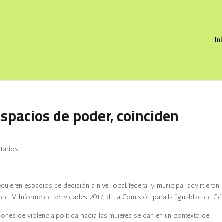
In
spacios de poder, coinciden
tarios
ieren espacios de decisión a nivel local, federal y municipal, advirtieron
 del V Informe de actividades 2017, de la Comisión para la Igualdad de Gé
ones de violencia política hacia las mujeres se dan en un contexto de