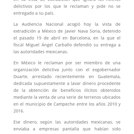
delictivos por los que le reclaman y pide no se
entregado a su país.
La Audiencia Nacional acogió hoy la vista de
extradición a México de Javier Nava Soria, detenido
el pasado 19 de abril en Barcelona, en la que el
fiscal Miguel Ángel Carballo defendió su entrega a
las autoridades mexicanas.
En México le reclaman por ser miembro de una
organización delictiva junto con el exgobernador
Duarte, arrestado recientemente en Guatemala,
dedicada supuestamente a lavar dinero procedente
de la obtención de beneficios ilícitos obtenidos
mediante la venta de una serie de terrenos ubicados
en el municipio de Campeche entre los años 2010 y
2016.
Ese dinero, según las autoridades mexicanas, se
enviaba a empresas pantalla que habían sido