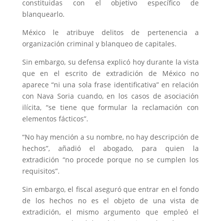
constituidas con el objetivo específico de
blanquearlo.
México le atribuye delitos de pertenencia a
organización criminal y blanqueo de capitales.
Sin embargo, su defensa explicó hoy durante la vista
que en el escrito de extradición de México no
aparece “ni una sola frase identificativa” en relación
con Nava Soria cuando, en los casos de asociación
ilícita, “se tiene que formular la reclamación con
elementos fácticos”.
“No hay mención a su nombre, no hay descripción de
hechos”, añadió el abogado, para quien la
extradición “no procede porque no se cumplen los
requisitos”.
Sin embargo, el fiscal aseguró que entrar en el fondo
de los hechos no es el objeto de una vista de
extradición, el mismo argumento que empleó el