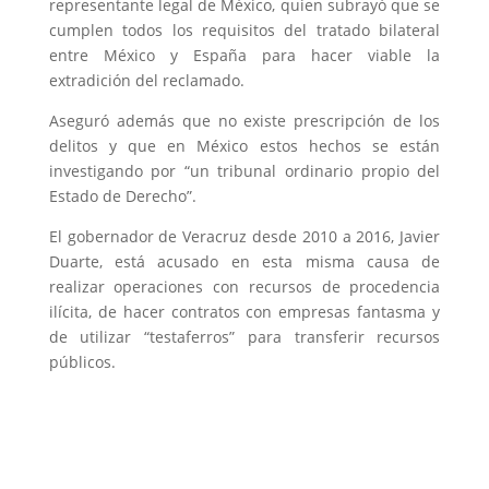
representante legal de México, quien subrayó que se
cumplen todos los requisitos del tratado bilateral
entre México y España para hacer viable la
extradición del reclamado.
Aseguró además que no existe prescripción de los
delitos y que en México estos hechos se están
investigando por “un tribunal ordinario propio del
Estado de Derecho”.
El gobernador de Veracruz desde 2010 a 2016, Javier
Duarte, está acusado en esta misma causa de
realizar operaciones con recursos de procedencia
ilícita, de hacer contratos con empresas fantasma y
de utilizar “testaferros” para transferir recursos
públicos.