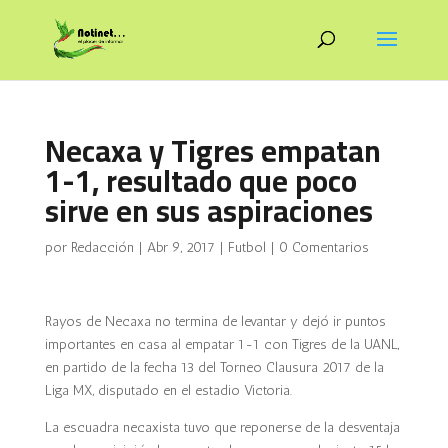
Necaxa y Tigres empatan
1-1, resultado que poco
sirve en sus aspiraciones
por
Redacción
|
Abr 9, 2017
|
Futbol
|
0 Comentarios
Rayos de Necaxa no termina de levantar y dejó ir puntos
importantes en casa al empatar 1-1 con Tigres de la UANL,
en partido de la fecha 13 del Torneo Clausura 2017 de la
Liga MX, disputado en el estadio Victoria.
La escuadra necaxista tuvo que reponerse de la desventaja