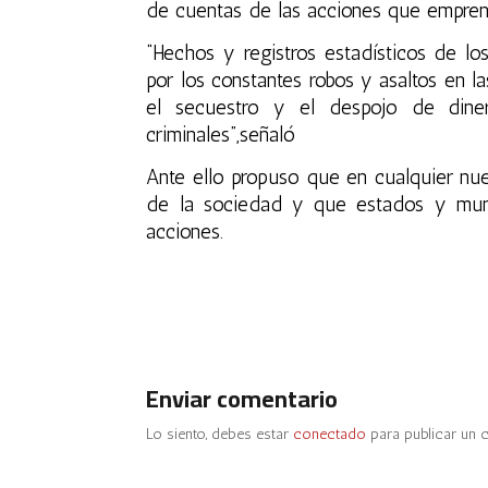
de cuentas de las acciones que empren
“Hechos y registros estadísticos de l
por los constantes robos y asaltos en la
el secuestro y el despojo de din
criminales”,señaló
Ante ello propuso que en cualquier nue
de la sociedad y que estados y muni
acciones.
Enviar comentario
Lo siento, debes estar
conectado
para publicar un 