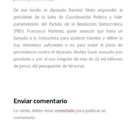
De ese modo, el diputado Ramírez Nieto respondió al
presidente de la Junta de Coordinación Política y líder
parlamentario del Partido de la Revolución Democrática
(PRD), Francisco Martínez, quien anunció que haría un
llamado a la Instructora, para acelerar trámites y definir si
hay elementos suficientes o no para avalar el juicio de
procedencia contra el diputado Abdala Saad, acusado por
peculado y por el uso irregular de más de 23 mil millones
de pesos del presupuesto de Veracruz.
Enviar comentario
Lo siento, debes estar
conectado
para publicar un
comentario.