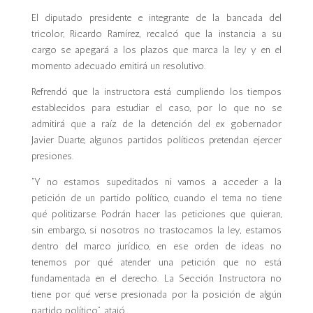
El diputado presidente e integrante de la bancada del
tricolor, Ricardo Ramírez, recalcó que la instancia a su
cargo se apegará a los plazos que marca la ley y en el
momento adecuado emitirá un resolutivo.
Refrendó que la instructora está cumpliendo los tiempos
establecidos para estudiar el caso, por lo que no se
admitirá que a raíz de la detención del ex gobernador
Javier Duarte, algunos partidos políticos pretendan ejercer
presiones.
“Y no estamos supeditados ni vamos a acceder a la
petición de un partido político, cuando el tema no tiene
qué politizarse. Podrán hacer las peticiones que quieran,
sin embargo, si nosotros no trastocamos la ley, estamos
dentro del marco jurídico, en ese orden de ideas no
tenemos por qué atender una petición que no está
fundamentada en el derecho. La Sección Instructora no
tiene por qué verse presionada por la posición de algún
partido político”, atajó.