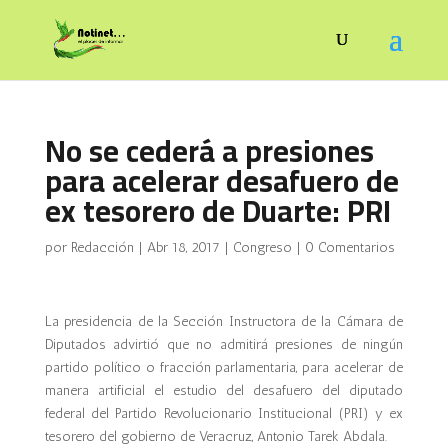
No se cederá a presiones
para acelerar desafuero de
ex tesorero de Duarte: PRI
por
Redacción
|
Abr 18, 2017
|
Congreso
|
0 Comentarios
La presidencia de la Sección Instructora de la Cámara de
Diputados advirtió que no admitirá presiones de ningún
partido político o fracción parlamentaria, para acelerar de
manera artificial el estudio del desafuero del diputado
federal del Partido Revolucionario Institucional (PRI) y ex
tesorero del gobierno de Veracruz, Antonio Tarek Abdala.