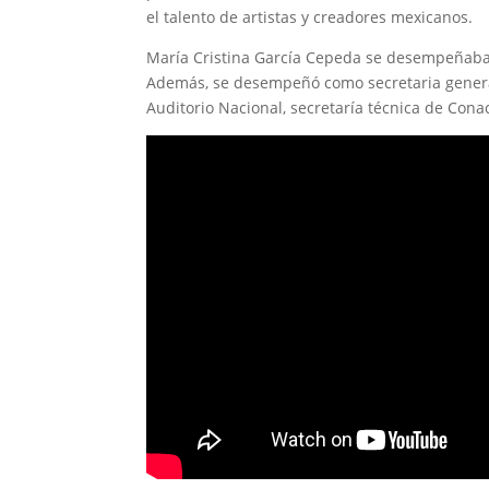
el talento de artistas y creadores mexicanos.
María Cristina García Cepeda se desempeñaba c
Además, se desempeñó como secretaria general 
Auditorio Nacional, secretaría técnica de Cona