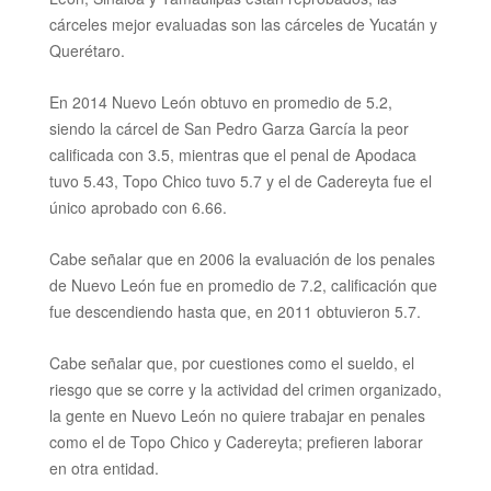
cárceles mejor evaluadas son las cárceles de Yucatán y
Querétaro.
En 2014 Nuevo León obtuvo en promedio de 5.2,
siendo la cárcel de San Pedro Garza García la peor
calificada con 3.5, mientras que el penal de Apodaca
tuvo 5.43, Topo Chico tuvo 5.7 y el de Cadereyta fue el
único aprobado con 6.66.
Cabe señalar que en 2006 la evaluación de los penales
de Nuevo León fue en promedio de 7.2, calificación que
fue descendiendo hasta que, en 2011 obtuvieron 5.7.
Cabe señalar que, por cuestiones como el sueldo, el
riesgo que se corre y la actividad del crimen organizado,
la gente en Nuevo León no quiere trabajar en penales
como el de Topo Chico y Cadereyta; prefieren laborar
en otra entidad.