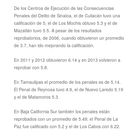
De los Centros de Ejecución de las Consecuencias
Penales del Delito de Sinaloa, el de Culiacán tuvo una
calificación de 5, el de Los Mochis obtuvo 5.3 y el de
Mazatlán tuvo 5.5. A pesar de los resultados
reprobatorios, de 2006, cuando obtuvieron un promedio
de 3.7, han ido mejorando la calificación.
En 2011 y 2012 obtuvieron 6.14 y en 2013 volvieron a
reprobar con 5.8.
En Tamaulipas el promedio de los penales es de 5.14.
El Penal de Reynosa tuvo 4.9, el de Nuevo Laredo 5.19
y el de Matamoros 5.3.
En Baja California Sur también los penales están
reprobados con un promedio de 5.49; el Penal de La
Paz fue calificado con 5.2 y el de Los Cabos con 6.22.