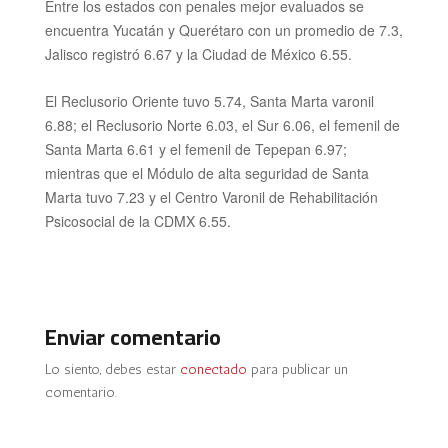
Entre los estados con penales mejor evaluados se
encuentra Yucatán y Querétaro con un promedio de 7.3,
Jalisco registró 6.67 y la Ciudad de México 6.55.
El Reclusorio Oriente tuvo 5.74, Santa Marta varonil
6.88; el Reclusorio Norte 6.03, el Sur 6.06, el femenil de
Santa Marta 6.61 y el femenil de Tepepan 6.97;
mientras que el Módulo de alta seguridad de Santa
Marta tuvo 7.23 y el Centro Varonil de Rehabilitación
Psicosocial de la CDMX 6.55.
Enviar comentario
Lo siento, debes estar
conectado
para publicar un
comentario.