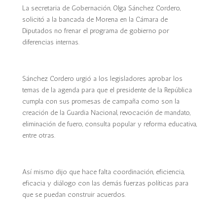
La secretaria de Gobernación, Olga Sánchez Cordero,
solicitó a la bancada de Morena en la Cámara de
Diputados no frenar el programa de gobierno por
diferencias internas.
Sánchez Cordero urgió a los legisladores aprobar los
temas de la agenda para que el presidente de la República
cumpla con sus promesas de campaña como son la
creación de la Guardia Nacional, revocación de mandato,
eliminación de fuero, consulta popular y reforma educativa,
entre otras.
Así mismo dijo que hace falta coordinación, eficiencia,
eficacia y diálogo con las demás fuerzas políticas para
que se puedan construir acuerdos.