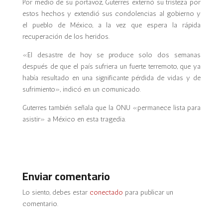
Por medio de su portavoz, Guterres externó su tristeza por
estos hechos y extendió sus condolencias al gobierno y
el pueblo de México, a la vez que espera la rápida
recuperación de los heridos.
«El desastre de hoy se produce solo dos semanas
después de que el país sufriera un fuerte terremoto, que ya
había resultado en una significante pérdida de vidas y de
sufrimiento», indicó en un comunicado.
Guterres también señala que la ONU «permanece lista para
asistir» a México en esta tragedia.
Enviar comentario
Lo siento, debes estar
conectado
para publicar un
comentario.