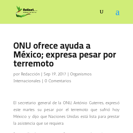
ONU ofrece ayuda a
México; expresa pesar por
terremoto
por
Redacción
|
Sep 19, 2017
|
Organismos
Internacionales
|
0 Comentarios
El secretario general de la ONU, António Guterres, expresó
este martes su pesar por el terremoto que sufrió hoy
México y dijo que Naciones Unidas está lista para prestar
la asistencia que se requiera.