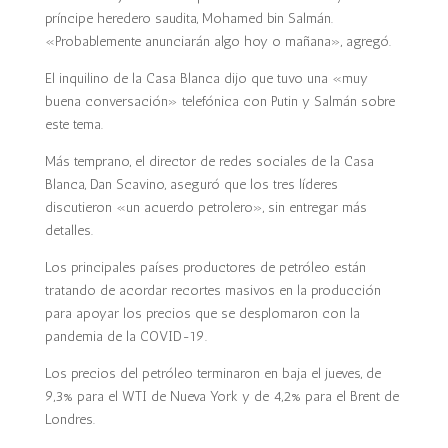
príncipe heredero saudita, Mohamed bin Salmán.
«Probablemente anunciarán algo hoy o mañana», agregó.
El inquilino de la Casa Blanca dijo que tuvo una «muy
buena conversación» telefónica con Putin y Salmán sobre
este tema.
Más temprano, el director de redes sociales de la Casa
Blanca, Dan Scavino, aseguró que los tres líderes
discutieron «un acuerdo petrolero», sin entregar más
detalles.
Los principales países productores de petróleo están
tratando de acordar recortes masivos en la producción
para apoyar los precios que se desplomaron con la
pandemia de la COVID-19.
Los precios del petróleo terminaron en baja el jueves, de
9,3% para el WTI de Nueva York y de 4,2% para el Brent de
Londres.