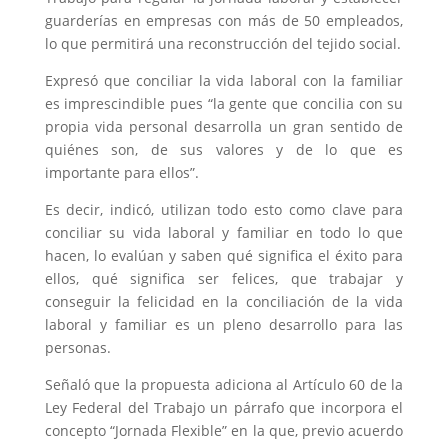
guarderías en empresas con más de 50 empleados,
lo que permitirá una reconstrucción del tejido social.
Expresó que conciliar la vida laboral con la familiar
es imprescindible pues “la gente que concilia con su
propia vida personal desarrolla un gran sentido de
quiénes son, de sus valores y de lo que es
importante para ellos”.
Es decir, indicó, utilizan todo esto como clave para
conciliar su vida laboral y familiar en todo lo que
hacen, lo evalúan y saben qué significa el éxito para
ellos, qué significa ser felices, que trabajar y
conseguir la felicidad en la conciliación de la vida
laboral y familiar es un pleno desarrollo para las
personas.
Señaló que la propuesta adiciona al Artículo 60 de la
Ley Federal del Trabajo un párrafo que incorpora el
concepto “Jornada Flexible” en la que, previo acuerdo