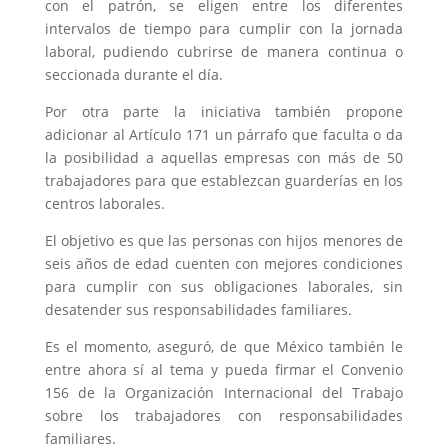
con el patrón, se eligen entre los diferentes
intervalos de tiempo para cumplir con la jornada
laboral, pudiendo cubrirse de manera continua o
seccionada durante el día.
Por otra parte la iniciativa también propone
adicionar al Artículo 171 un párrafo que faculta o da
la posibilidad a aquellas empresas con más de 50
trabajadores para que establezcan guarderías en los
centros laborales.
El objetivo es que las personas con hijos menores de
seis años de edad cuenten con mejores condiciones
para cumplir con sus obligaciones laborales, sin
desatender sus responsabilidades familiares.
Es el momento, aseguró, de que México también le
entre ahora sí al tema y pueda firmar el Convenio
156 de la Organización Internacional del Trabajo
sobre los trabajadores con responsabilidades
familiares.