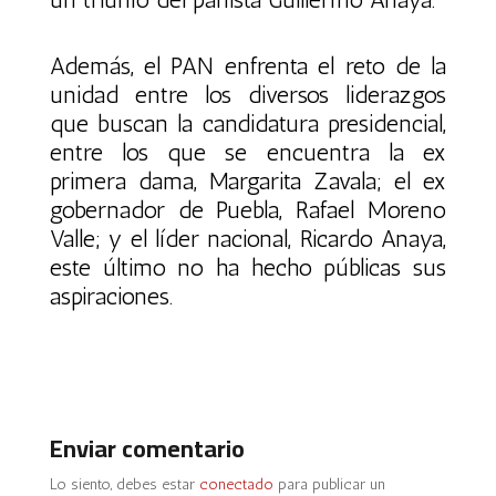
Además, el PAN enfrenta el reto de la
unidad entre los diversos liderazgos
que buscan la candidatura presidencial,
entre los que se encuentra la ex
primera dama, Margarita Zavala; el ex
gobernador de Puebla, Rafael Moreno
Valle; y el líder nacional, Ricardo Anaya,
este último no ha hecho públicas sus
aspiraciones.
Enviar comentario
Lo siento, debes estar
conectado
para publicar un