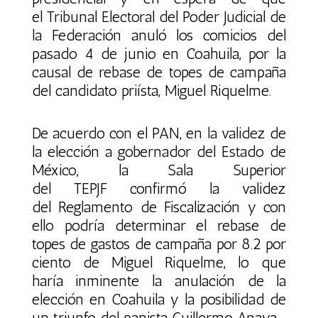
el Tribunal Electoral del Poder Judicial de
la Federación anuló los comicios del
pasado 4 de junio en Coahuila, por la
causal de rebase de topes de campaña
del candidato priísta, Miguel Riquelme.
De acuerdo con el PAN, en la validez de
la elección a gobernador del Estado de
México, la Sala Superior
del TEPJF confirmó la validez
del Reglamento de Fiscalización y con
ello podría determinar el rebase de
topes de gastos de campaña por 8.2 por
ciento de Miguel Riquelme, lo que
haría inminente la anulación de la
elección en Coahuila y la posibilidad de
un triunfo del panista Guillermo Anaya.