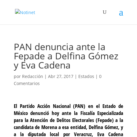
PAN denuncia ante la
Fepade a Delfina Gómez
y Eva Cadena
por
Redacción
|
Abr 27, 2017
|
Estados
|
0
Comentarios
El Partido Acción Nacional (PAN) en el Estado de
México denunció hoy ante la Fiscalía Especializada
para la Atención de Delitos Electorales (Fepade) a la
candidata de Morena a esa entidad, Delfina Gómez, y
a la diputada local por Veracruz, Eva Cadena