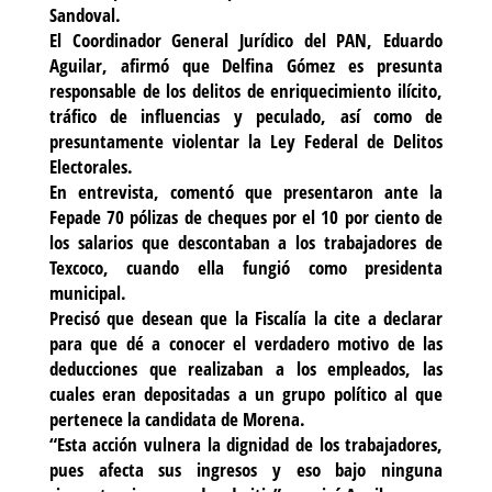
Sandoval.
El Coordinador General Jurídico del PAN, Eduardo
Aguilar, afirmó que Delfina Gómez es presunta
responsable de los delitos de enriquecimiento ilícito,
tráfico de influencias y peculado, así como de
presuntamente violentar la Ley Federal de Delitos
Electorales.
En entrevista, comentó que presentaron ante la
Fepade 70 pólizas de cheques por el 10 por ciento de
los salarios que descontaban a los trabajadores de
Texcoco, cuando ella fungió como presidenta
municipal.
Precisó que desean que la Fiscalía la cite a declarar
para que dé a conocer el verdadero motivo de las
deducciones que realizaban a los empleados, las
cuales eran depositadas a un grupo político al que
pertenece la candidata de Morena.
“Esta acción vulnera la dignidad de los trabajadores,
pues afecta sus ingresos y eso bajo ninguna