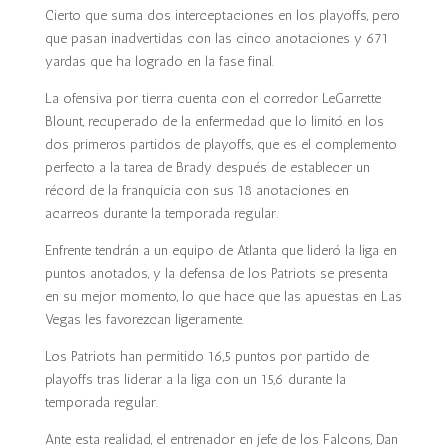
Cierto que suma dos interceptaciones en los playoffs, pero
que pasan inadvertidas con las cinco anotaciones y 671
yardas que ha logrado en la fase final.
La ofensiva por tierra cuenta con el corredor LeGarrette
Blount, recuperado de la enfermedad que lo limitó en los
dos primeros partidos de playoffs, que es el complemento
perfecto a la tarea de Brady después de establecer un
récord de la franquicia con sus 18 anotaciones en
acarreos durante la temporada regular.
Enfrente tendrán a un equipo de Atlanta que lideró la liga en
puntos anotados, y la defensa de los Patriots se presenta
en su mejor momento, lo que hace que las apuestas en Las
Vegas les favorezcan ligeramente.
Los Patriots han permitido 16,5 puntos por partido de
playoffs tras liderar a la liga con un 15,6 durante la
temporada regular.
Ante esta realidad, el entrenador en jefe de los Falcons, Dan