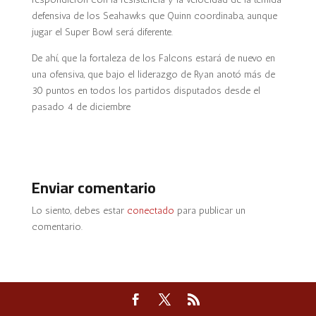
defensiva de los Seahawks que Quinn coordinaba, aunque
jugar el Super Bowl será diferente.
De ahí, que la fortaleza de los Falcons estará de nuevo en
una ofensiva, que bajo el liderazgo de Ryan anotó más de
30 puntos en todos los partidos disputados desde el
pasado 4 de diciembre
Enviar comentario
Lo siento, debes estar
conectado
para publicar un
comentario.