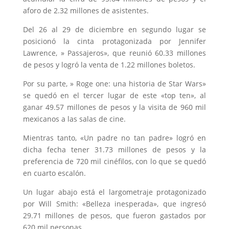
aforo de 2.32 millones de asistentes.
Del 26 al 29 de diciembre en segundo lugar se
posicionó la cinta protagonizada por Jennifer
Lawrence, » Passajeros», que reunió 60.33 millones
de pesos y logró la venta de 1.22 millones boletos.
Por su parte, » Roge one: una historia de Star Wars»
se quedó en el tercer lugar de este «top ten», al
ganar 49.57 millones de pesos y la visita de 960 mil
mexicanos a las salas de cine.
Mientras tanto, «Un padre no tan padre» logró en
dicha fecha tener 31.73 millones de pesos y la
preferencia de 720 mil cinéfilos, con lo que se quedó
en cuarto escalón.
Un lugar abajo está el largometraje protagonizado
por Will Smith: «Belleza inesperada», que ingresó
29.71 millones de pesos, que fueron gastados por
620 mil personas.