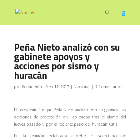
Peña Nieto analizó con su
gabinete apoyos y
acciones por sismo y
huracán
por
Redacción
|
Sep 11, 2017
|
Nacional
|
0 Comentarios
El presidente Enrique Peña Nieto analizó con su gabinete las
acciones de protección civil aplicadas tras el sismo del
jueves pasado y por el reciente paso del huracán Katia.
En la reunión celebrada anoche, el secretario de