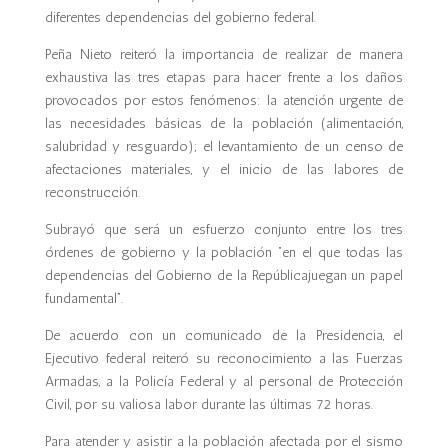
diferentes dependencias del gobierno federal.
Peña Nieto reiteró la importancia de realizar de manera
exhaustiva las tres etapas para hacer frente a los daños
provocados por estos fenómenos: la atención urgente de
las necesidades básicas de la población (alimentación,
salubridad y resguardo); el levantamiento de un censo de
afectaciones materiales, y el inicio de las labores de
reconstrucción.
Subrayó que será un esfuerzo conjunto entre los tres
órdenes de gobierno y la población “en el que todas las
dependencias del Gobierno de la Repúblicajuegan un papel
fundamental”.
De acuerdo con un comunicado de la Presidencia, el
Ejecutivo federal reiteró su reconocimiento a las Fuerzas
Armadas, a la Policía Federal y al personal de Protección
Civil, por su valiosa labor durante las últimas 72 horas.
Para atender y asistir a la población afectada por el sismo