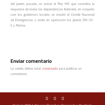
del jueves pasado, se activó el Plan MX, que coordina la
respuesta de todas las dependencias federales, en conjunto
con los gobiernos locales, se instaló el Comité Nacional
de Emergencias y están en operación los planes DN-III-
E y Marina.
Enviar comentario
Lo siento, debes estar
conectado
para publicar un
comentario.