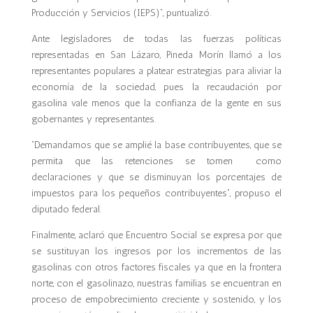
Producción y Servicios (IEPS)”, puntualizó.
Ante legisladores de todas las fuerzas políticas
representadas en San Lázaro, Pineda Morín llamó a los
representantes populares a platear estrategias para aliviar la
economía de la sociedad, pues la recaudación por
gasolina vale menos que la confianza de la gente en sus
gobernantes y representantes.
“Demandamos que se amplié la base contribuyentes, que se
permita que las retenciones se tomen como
declaraciones y que se disminuyan los porcentajes de
impuestos para los pequeños contribuyentes”, propuso el
diputado federal.
Finalmente, aclaró que Encuentro Social se expresa por que
se sustituyan los ingresos por los incrementos de las
gasolinas con otros factores fiscales ya que en la frontera
norte, con el gasolinazo, nuestras familias se encuentran en
proceso de empobrecimiento creciente y sostenido, y los