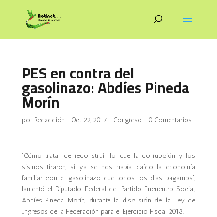
PES en contra del
gasolinazo: Abdíes Pineda
Morín
por
Redacción
|
Oct 22, 2017
|
Congreso
|
0 Comentarios
“Cómo tratar de reconstruir lo que la corrupción y los
sismos tiraron, si ya se nos había caído la economía
familiar con el gasolinazo que todos los días pagamos”,
lamentó el Diputado Federal del Partido Encuentro Social,
Abdíes Pineda Morín, durante la discusión de la Ley de
Ingresos de la Federación para el Ejercicio Fiscal 2018.