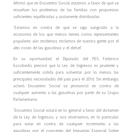
Afirmó que en Encuentro Social, estamos a favor de que se
resuelvan los problemas de las familias con propuestas
suficientes, equilibradas y justamente distribuidas.
“Estamos en contra de que se siga sangrado a la
economía de los que menos tienen, como representantes
populares aún recibimos reclamos de nuestra gente por el
alto costo de las gasolinas y el diésel”.
En su oportunidad, el Diputado del PES, Federico
Escobedo, precisó que la Ley de Ingresos es prudente y
suficientemente sólida para solventar por lo menos las
principales necesidades del país para el 2018. Sin embargo,
aclaró, Encuentro Social se pronunció en contra de
cualquier aumento a las gasolinas por parte de su Grupo
Parlamentario.
“Encuentro Social votará en lo general a favor del dictamen
de la Ley de Ingresos, y nos reservamos, en lo particular,
para votar en contra de cualquier incremento a las
gasolinas por el concepto del Impuesto Especial Sobre