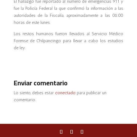
El hallazgo fue reportado al número de emergencias 911 y
fue la Policía Federal la que confirmó la información a las
autoridades de la Fiscalía, aproximadamente a las 08:00
horas de este lunes.
Los restos humanos fueron llevados al Servicio Médico
Forense de Chilpancingo para llevar a cabo los estudios
de ley.
Enviar comentario
Lo siento, debes estar
conectado
para publicar un
comentario.