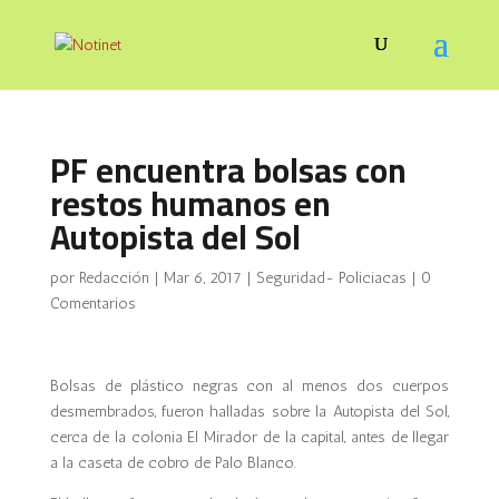
PF encuentra bolsas con
restos humanos en
Autopista del Sol
por
Redacción
|
Mar 6, 2017
|
Seguridad- Policiacas
|
0
Comentarios
Bolsas de plástico negras con al menos dos cuerpos
desmembrados, fueron halladas sobre la Autopista del Sol,
cerca de la colonia El Mirador de la capital, antes de llegar
a la caseta de cobro de Palo Blanco.