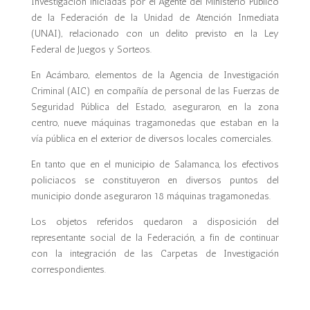
Investigación iniciadas por el Agente del Ministerio Público
de la Federación de la Unidad de Atención Inmediata
(UNAI), relacionado con un delito previsto en la Ley
Federal de Juegos y Sorteos.
En Acámbaro, elementos de la Agencia de Investigación
Criminal (AIC) en compañía de personal de las Fuerzas de
Seguridad Pública del Estado, aseguraron, en la zona
centro, nueve máquinas tragamonedas que estaban en la
vía pública en el exterior de diversos locales comerciales.
En tanto que en el municipio de Salamanca, los efectivos
policiacos se constituyeron en diversos puntos del
municipio donde aseguraron 18 máquinas tragamonedas.
Los objetos referidos quedaron a disposición del
representante social de la Federación, a fin de continuar
con la integración de las Carpetas de Investigación
correspondientes.