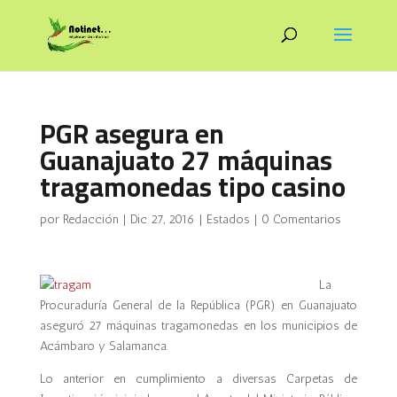
PGR asegura en
Guanajuato 27 máquinas
tragamonedas tipo casino
por
Redacción
|
Dic 27, 2016
|
Estados
|
0 Comentarios
La
Procuraduría General de la República (PGR) en Guanajuato
aseguró 27 máquinas tragamonedas en los municipios de
Acámbaro y Salamanca.
Lo anterior en cumplimiento a diversas Carpetas de