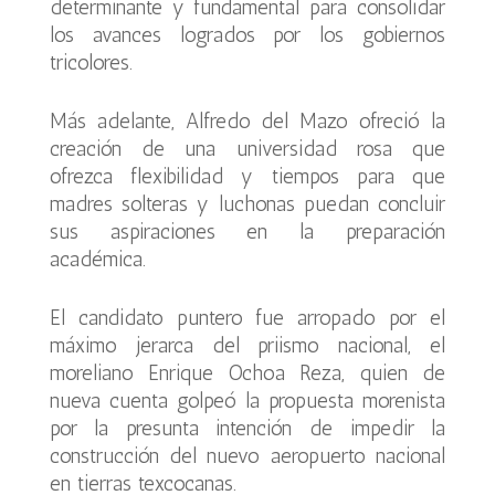
determinante y fundamental para consolidar
los avances logrados por los gobiernos
tricolores.
Más adelante, Alfredo del Mazo ofreció la
creación de una universidad rosa que
ofrezca flexibilidad y tiempos para que
madres solteras y luchonas puedan concluir
sus aspiraciones en la preparación
académica.
El candidato puntero fue arropado por el
máximo jerarca del priismo nacional, el
moreliano Enrique Ochoa Reza, quien de
nueva cuenta golpeó la propuesta morenista
por la presunta intención de impedir la
construcción del nuevo aeropuerto nacional
en tierras texcocanas.