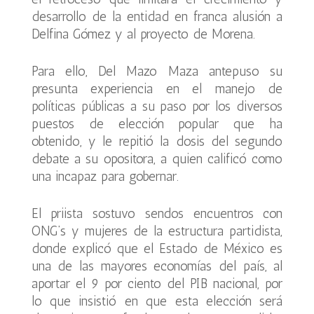
desarrollo de la entidad en franca alusión a
Delfina Gómez y al proyecto de Morena.
Para ello, Del Mazo Maza antepuso su
presunta experiencia en el manejo de
políticas públicas a su paso por los diversos
puestos de elección popular que ha
obtenido, y le repitió la dosis del segundo
debate a su opositora, a quien calificó como
una incapaz para gobernar.
El priista sostuvo sendos encuentros con
ONG’s y mujeres de la estructura partidista,
donde explicó que el Estado de México es
una de las mayores economías del país, al
aportar el 9 por ciento del PIB nacional, por
lo que insistió en que esta elección será