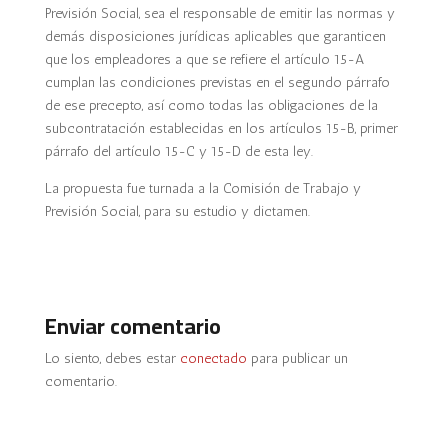
Previsión Social, sea el responsable de emitir las normas y
demás disposiciones jurídicas aplicables que garanticen
que los empleadores a que se refiere el artículo 15-A
cumplan las condiciones previstas en el segundo párrafo
de ese precepto, así como todas las obligaciones de la
subcontratación establecidas en los artículos 15-B, primer
párrafo del artículo 15-C y 15-D de esta ley.
La propuesta fue turnada a la Comisión de Trabajo y
Previsión Social, para su estudio y dictamen.
Enviar comentario
Lo siento, debes estar
conectado
para publicar un
comentario.