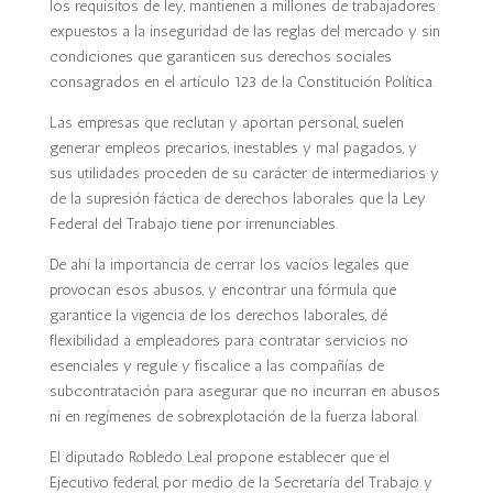
los requisitos de ley, mantienen a millones de trabajadores
expuestos a la inseguridad de las reglas del mercado y sin
condiciones que garanticen sus derechos sociales
consagrados en el artículo 123 de la Constitución Política.
Las empresas que reclutan y aportan personal, suelen
generar empleos precarios, inestables y mal pagados, y
sus utilidades proceden de su carácter de intermediarios y
de la supresión fáctica de derechos laborales que la Ley
Federal del Trabajo tiene por irrenunciables.
De ahí la importancia de cerrar los vacíos legales que
provocan esos abusos, y encontrar una fórmula que
garantice la vigencia de los derechos laborales, dé
flexibilidad a empleadores para contratar servicios no
esenciales y regule y fiscalice a las compañías de
subcontratación para asegurar que no incurran en abusos
ni en regímenes de sobrexplotación de la fuerza laboral.
El diputado Robledo Leal propone establecer que el
Ejecutivo federal, por medio de la Secretaría del Trabajo y