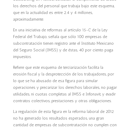
los derechos del personal que trabaja bajo este esquema,
que en la actualidad es entre 2.4 y 4 millones,
aproximadamente.
En una iniciativa de reformas al artículo 15-C de la Ley
Federal del Trabajo, señala que sólo 100 empresas de
subcontratación tienen registro ante el Instituto Mexicano
del Seguro Social (IMSS) y de éstas, 40 por ciento paga
impuestos.
Refiere que este esquema de terciarización facilita la
erosión fiscal y la desprotección de los trabajadores, por
lo que se ha abusado de esa figura para simular
operaciones y precarizar los derechos laborales, no pagar
utilidades, ni cuotas completas al IMSS e Infonavit, y evadir
contratos colectivos, prestaciones y otras obligaciones.
La regulación de esta figura en la reforma laboral de 2012
no ha generado los resultados esperados, una gran
cantidad de empresas de subcontratación no cumplen con