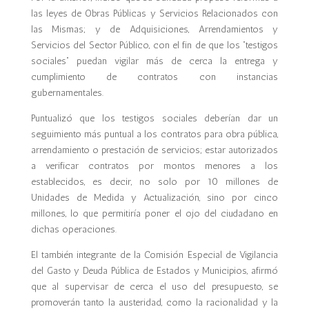
las leyes de Obras Públicas y Servicios Relacionados con
las Mismas; y de Adquisiciones, Arrendamientos y
Servicios del Sector Público, con el fin de que los “testigos
sociales” puedan vigilar más de cerca la entrega y
cumplimiento de contratos con instancias
gubernamentales.
Puntualizó que los testigos sociales deberían dar un
seguimiento más puntual a los contratos para obra pública,
arrendamiento o prestación de servicios; estar autorizados
a verificar contratos por montos menores a los
establecidos, es decir, no solo por 10 millones de
Unidades de Medida y Actualización, sino por cinco
millones, lo que permitiría poner el ojo del ciudadano en
dichas operaciones.
El también integrante de la Comisión Especial de Vigilancia
del Gasto y Deuda Pública de Estados y Municipios, afirmó
que al supervisar de cerca el uso del presupuesto, se
promoverán tanto la austeridad, como la racionalidad y la