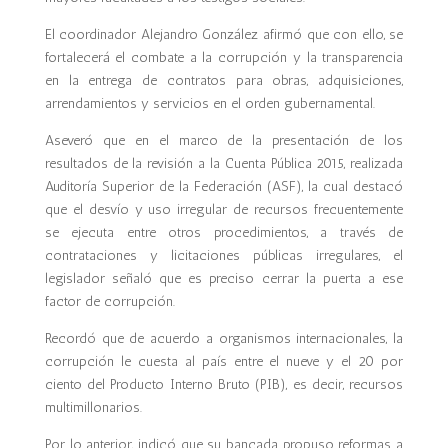
El coordinador Alejandro González afirmó que con ello, se
fortalecerá el combate a la corrupción y la transparencia
en la entrega de contratos para obras, adquisiciones,
arrendamientos y servicios en el orden gubernamental.
Aseveró que en el marco de la presentación de los
resultados de la revisión a la Cuenta Pública 2015, realizada
Auditoría Superior de la Federación (ASF), la cual destacó
que el desvío y uso irregular de recursos frecuentemente
se ejecuta entre otros procedimientos, a través de
contrataciones y licitaciones públicas irregulares, el
legislador señaló que es preciso cerrar la puerta a ese
factor de corrupción.
Recordó que de acuerdo a organismos internacionales, la
corrupción le cuesta al país entre el nueve y el 20 por
ciento del Producto Interno Bruto (PIB), es decir, recursos
multimillonarios.
Por lo anterior, indicó que su bancada propuso reformas a