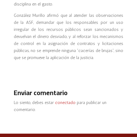
disciplina en el gasto.
González Murillo afirmó que al atender las observaciones
de la ASF, demandar que los responsables por un uso
irregular de los recursos públicos sean sancionados y
devuelvan el dinero desviado, y al reforzar los mecanismos
de control en la asignación de contratos y licitaciones
públicas, no se emprende ninguna “cacerías de brujas”, sino
que se promueve la aplicación de la justicia.
Enviar comentario
Lo siento, debes estar
conectado
para publicar un
comentario.