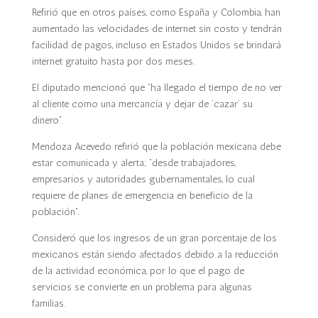
Refirió que en otros países, como España y Colombia, han
aumentado las velocidades de internet sin costo y tendrán
facilidad de pagos, incluso en Estados Unidos se brindará
internet gratuito hasta por dos meses.
El diputado mencionó que “ha llegado el tiempo de no ver
al cliente como una mercancía y dejar de ‘cazar’ su
dinero”.
Mendoza Acevedo refirió que la población mexicana debe
estar comunicada y alerta; “desde trabajadores,
empresarios y autoridades gubernamentales, lo cual
requiere de planes de emergencia en beneficio de la
población”.
Consideró que los ingresos de un gran porcentaje de los
mexicanos están siendo afectados debido a la reducción
de la actividad económica, por lo que el pago de
servicios se convierte en un problema para algunas
familias.