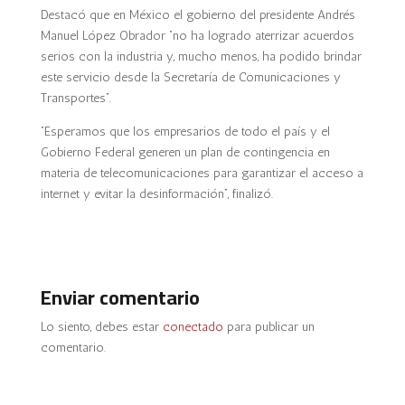
Destacó que en México el gobierno del presidente Andrés
Manuel López Obrador “no ha logrado aterrizar acuerdos
serios con la industria y, mucho menos, ha podido brindar
este servicio desde la Secretaría de Comunicaciones y
Transportes”.
“Esperamos que los empresarios de todo el país y el
Gobierno Federal generen un plan de contingencia en
materia de telecomunicaciones para garantizar el acceso a
internet y evitar la desinformación”, finalizó.
Enviar comentario
Lo siento, debes estar
conectado
para publicar un
comentario.