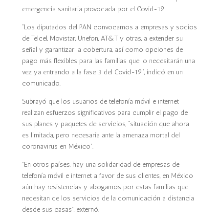
emergencia sanitaria provocada por el Covid-19.
“Los diputados del PAN convocamos a empresas y socios
de Telcel, Movistar, Unefon, AT&T y otras, a extender su
señal y garantizar la cobertura, así como opciones de
pago más flexibles para las familias que lo necesitarán una
vez ya entrando a la fase 3 del Covid-19”, indicó en un
comunicado.
Subrayó que los usuarios de telefonía móvil e internet
realizan esfuerzos significativos para cumplir el pago de
sus planes y paquetes de servicios, “situación que ahora
es limitada, pero necesaria ante la amenaza mortal del
coronavirus en México”.
“En otros países, hay una solidaridad de empresas de
telefonía móvil e internet a favor de sus clientes, en México
aún hay resistencias y abogamos por estas familias que
necesitan de los servicios de la comunicación a distancia
desde sus casas”, externó.