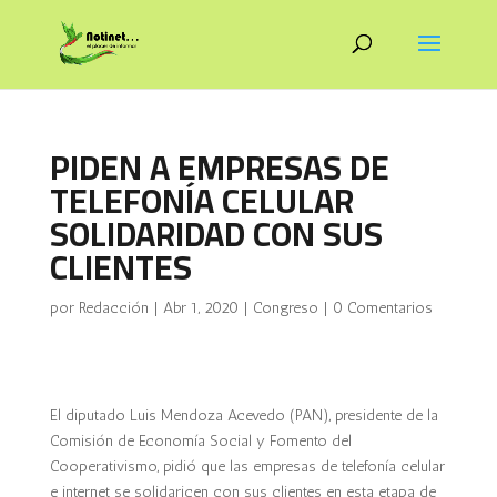
PIDEN A EMPRESAS DE
TELEFONÍA CELULAR
SOLIDARIDAD CON SUS
CLIENTES
por
Redacción
|
Abr 1, 2020
|
Congreso
|
0 Comentarios
El diputado Luis Mendoza Acevedo (PAN), presidente de la
Comisión de Economía Social y Fomento del
Cooperativismo, pidió que las empresas de telefonía celular
e internet se solidaricen con sus clientes en esta etapa de