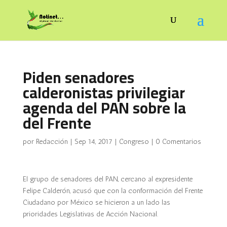
Piden senadores
calderonistas privilegiar
agenda del PAN sobre la
del Frente
por
Redacción
|
Sep 14, 2017
|
Congreso
|
0 Comentarios
El grupo de senadores del PAN, cercano al expresidente
Felipe Calderón, acusó que con la conformación del Frente
Ciudadano por México se hicieron a un lado las
prioridades Legislativas de Acción Nacional.