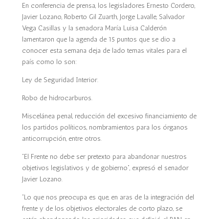
En conferencia de prensa, los legisladores Ernesto Cordero,
Javier Lozano, Roberto Gil Zuarth, Jorge Lavalle, Salvador
Vega Casillas y la senadora María Luisa Calderón
lamentaron que la agenda de 15 puntos que se dio a
conocer esta semana deja de lado temas vitales para el
país como lo son:
Ley de Seguridad Interior.
Robo de hidrocarburos.
Miscelánea penal, reducción del excesivo financiamiento de
los partidos políticos, nombramientos para los órganos
anticorrupción, entre otros.
“El Frente no debe ser pretexto para abandonar nuestros
objetivos legislativos y de gobierno”, expresó el senador
Javier Lozano.
“Lo que nos preocupa es que, en aras de la integración del
frente y de los objetivos electorales de corto plazo, se