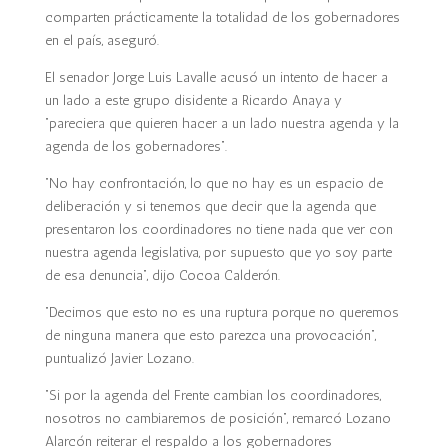
comparten prácticamente la totalidad de los gobernadores
en el país, aseguró.
El senador Jorge Luis Lavalle acusó un intento de hacer a
un lado a este grupo disidente a Ricardo Anaya y
“pareciera que quieren hacer a un lado nuestra agenda y la
agenda de los gobernadores”.
“No hay confrontación, lo que no hay es un espacio de
deliberación y si tenemos que decir que la agenda que
presentaron los coordinadores no tiene nada que ver con
nuestra agenda legislativa, por supuesto que yo soy parte
de esa denuncia”, dijo Cocoa Calderón.
“Decimos que esto no es una ruptura porque no queremos
de ninguna manera que esto parezca una provocación”,
puntualizó Javier Lozano.
“Si por la agenda del Frente cambian los coordinadores,
nosotros no cambiaremos de posición”, remarcó Lozano
Alarcón reiterar el respaldo a los gobernadores