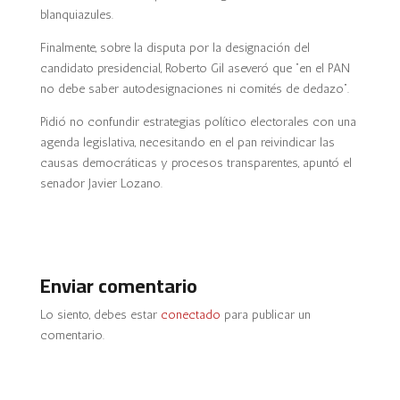
blanquiazules.
Finalmente, sobre la disputa por la designación del
candidato presidencial, Roberto Gil aseveró que “en el PAN
no debe saber autodesignaciones ni comités de dedazo”.
Pidió no confundir estrategias político electorales con una
agenda legislativa, necesitando en el pan reivindicar las
causas democráticas y procesos transparentes, apuntó el
senador Javier Lozano.
Enviar comentario
Lo siento, debes estar
conectado
para publicar un
comentario.