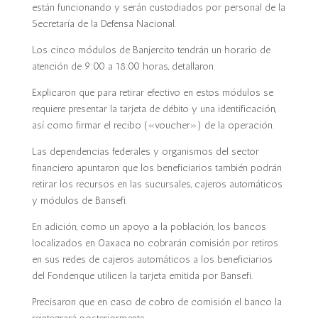
están funcionando y serán custodiados por personal de la
Secretaría de la Defensa Nacional.
Los cinco módulos de Banjercito tendrán un horario de
atención de 9:00 a 18:00 horas, detallaron.
Explicaron que para retirar efectivo en estos módulos se
requiere presentar la tarjeta de débito y una identificación,
así como firmar el recibo («voucher») de la operación.
Las dependencias federales y organismos del sector
financiero apuntaron que los beneficiarios también podrán
retirar los recursos en las sucursales, cajeros automáticos
y módulos de Bansefi.
En adición, como un apoyo a la población, los bancos
localizados en Oaxaca no cobrarán comisión por retiros
en sus redes de cajeros automáticos a los beneficiarios
del Fondenque utilicen la tarjeta emitida por Bansefi.
Precisaron que en caso de cobro de comisión el banco la