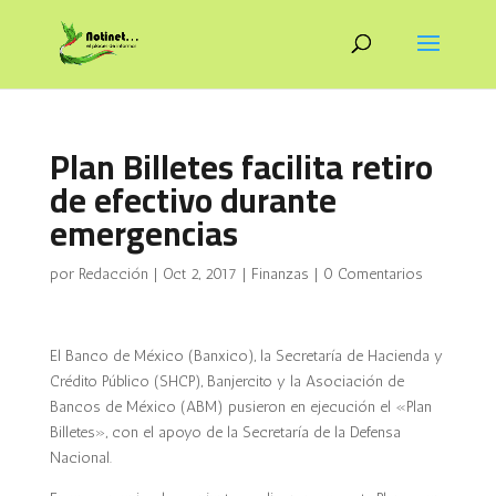
Plan Billetes facilita retiro
de efectivo durante
emergencias
por
Redacción
|
Oct 2, 2017
|
Finanzas
|
0 Comentarios
El Banco de México (Banxico), la Secretaría de Hacienda y
Crédito Público (SHCP), Banjercito y la Asociación de
Bancos de México (ABM) pusieron en ejecución el «Plan
Billetes», con el apoyo de la Secretaría de la Defensa
Nacional.