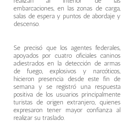
realizan al interior de las
embarcaciones, en las zonas de carga,
salas de espera y puntos de abordaje y
descenso.
Se precisó que los agentes federales,
apoyados por cuatro oficiales caninos
adiestrados en la detección de armas
de fuego, explosivos y narcóticos,
hicieron presencia desde este fin de
semana y se registró una respuesta
positiva de los usuarios principalmente
turistas de origen extranjero, quienes
expresaron tener mayor confianza al
realizar su traslado.