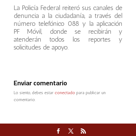
La Policía Federal reiteró sus canales de
denuncia a la ciudadanía, a través del
número telefónico 088 y la aplicación
PF Móvil, donde se recibirán y
atenderán todos los reportes y
solicitudes de apoyo.
Enviar comentario
Lo siento, debes estar
conectado
para publicar un
comentario.