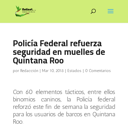
Policía Federal refuerza
seguridad en muelles de
Quintana Roo
por
Redacción
|
Mar 10, 2018
|
Estados
|
0 Comentarios
Con 60 elementos tácticos, entre ellos
binomios caninos, la Policía federal
reforzó este fin de semana la seguridad
para los usuarios de barcos en Quintana
Roo.