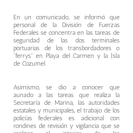
En un comunicado, se informó que
personal de la División de Fuerzas
Federales se concentra en las tareas de
seguridad de las dos terminales
portuarias de los transbordadores o
“ferrys” en Playa del Carmen y la Isla
de Cozumel.
Asimismo, se dio a conocer que
aunado a las tareas que realiza la
Secretaría de Marina, las autoridades
estatales y municipales, el trabajo de los
policías federales es adicional con
rondines de revisión y vigilancia que se