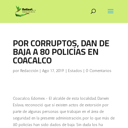
POR CORRUPTOS, DAN DE
BAJA A 80 POLICÍAS EN
COACALCO
por
Redacción
|
Ago 17, 2019
|
Estados
|
0 Comentarios
Coacalco, Edomex.- El alcalde de esta localidad, Darwin
Eslava, reconoció que sí existen actos de extorsión por
parte de algunas personas que trabajan en el área de
seguridad en la presente administración, por lo que más de
80 policías han sido dados de baja. Sin duda los ha