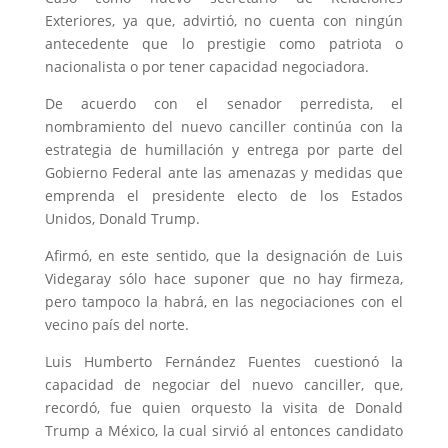
Exteriores, ya que, advirtió, no cuenta con ningún
antecedente que lo prestigie como patriota o
nacionalista o por tener capacidad negociadora.
De acuerdo con el senador perredista, el
nombramiento del nuevo canciller continúa con la
estrategia de humillación y entrega por parte del
Gobierno Federal ante las amenazas y medidas que
emprenda el presidente electo de los Estados
Unidos, Donald Trump.
Afirmó, en este sentido, que la designación de Luis
Videgaray sólo hace suponer que no hay firmeza,
pero tampoco la habrá, en las negociaciones con el
vecino país del norte.
Luis Humberto Fernández Fuentes cuestionó la
capacidad de negociar del nuevo canciller, que,
recordó, fue quien orquesto la visita de Donald
Trump a México, la cual sirvió al entonces candidato