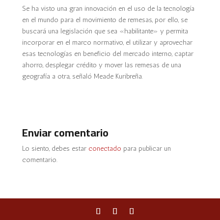
Se ha visto una gran innovación en el uso de la tecnología
en el mundo para el movimiento de remesas, por ello, se
buscará una legislación que sea «habilitante» y permita
incorporar en el marco normativo, el utilizar y aprovechar
esas tecnologías en beneficio del mercado interno, captar
ahorro, desplegar crédito y mover las remesas de una
geografía a otra, señaló Meade Kuribreña.
Enviar comentario
Lo siento, debes estar
conectado
para publicar un
comentario.