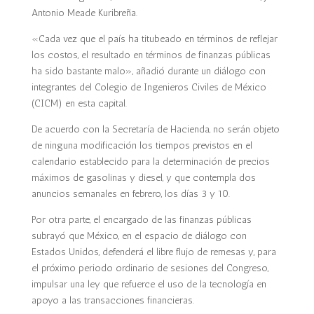
Antonio Meade Kuribreña.
«Cada vez que el país ha titubeado en términos de reflejar
los costos, el resultado en términos de finanzas públicas
ha sido bastante malo», añadió durante un diálogo con
integrantes del Colegio de Ingenieros Civiles de México
(CICM) en esta capital.
De acuerdo con la Secretaría de Hacienda, no serán objeto
de ninguna modificación los tiempos previstos en el
calendario establecido para la determinación de precios
máximos de gasolinas y diesel, y que contempla dos
anuncios semanales en febrero, los días 3 y 10.
Por otra parte, el encargado de las finanzas públicas
subrayó que México, en el espacio de diálogo con
Estados Unidos, defenderá el libre flujo de remesas y, para
el próximo periodo ordinario de sesiones del Congreso,
impulsar una ley que refuerce el uso de la tecnología en
apoyo a las transacciones financieras.