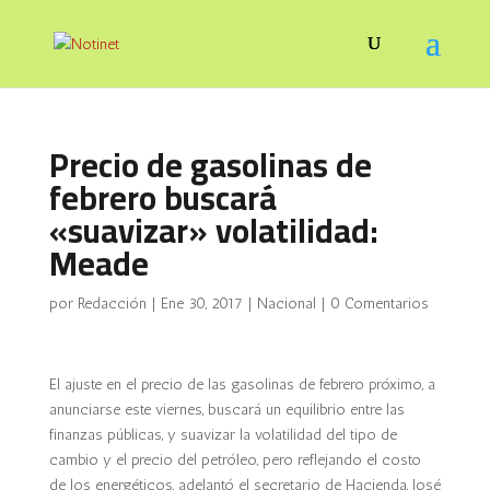
Precio de gasolinas de
febrero buscará
«suavizar» volatilidad:
Meade
por
Redacción
|
Ene 30, 2017
|
Nacional
|
0 Comentarios
El ajuste en el precio de las gasolinas de febrero próximo, a
anunciarse este viernes, buscará un equilibrio entre las
finanzas públicas, y suavizar la volatilidad del tipo de
cambio y el precio del petróleo, pero reflejando el costo
de los energéticos, adelantó el secretario de Hacienda, José