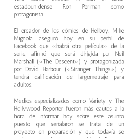
estadounidense Ron Perlman como
protagonista.
El creador de los cómics de Hellboy, Mike
Mignola, aseguró hoy en su perfil de
Facebook que «habrá otra película» de la
serie, afirmó que será dirigida por Neil
Marshall («The Descent») y protagonizada
por David Harbour («Stranger Things») y
tendrá calificación de largometraje para
adultos.
Medios especializados como Variety y The
Hollywood Reporter fueron más cautos a la
hora de informar hoy sobre este asunto
puesto que señalaron se trata de un
proyecto en preparación y que todavía se