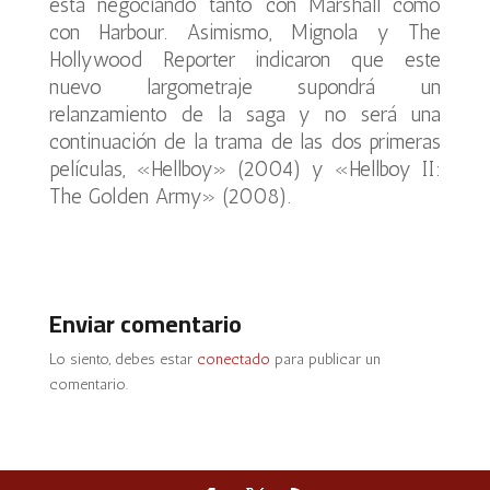
está negociando tanto con Marshall como
con Harbour. Asimismo, Mignola y The
Hollywood Reporter indicaron que este
nuevo largometraje supondrá un
relanzamiento de la saga y no será una
continuación de la trama de las dos primeras
películas, «Hellboy» (2004) y «Hellboy II:
The Golden Army» (2008).
Enviar comentario
Lo siento, debes estar
conectado
para publicar un
comentario.