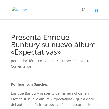
Presenta Enrique
Bunbury su nuevo álbum
«Expectativas»
por
Redacción
|
Oct 23, 2017
|
Espectáculos
|
0
Comentarios
Por Juan Luis Sánchez
Enrique Bunbury presentó de manera oficial en
México su nuevo álbum «Expectativas», que a decir
del autor es más introspectivo “mas obscuridad».