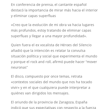
En conferencia de prensa, el cantante español
destacó la importancia de mirar más hacia el interior
y eliminar capas superfluas
«Creo que la evolución de mi obra va hacia lugares
más profundos, estoy tratando de eliminar capas
superfluas y llegar a una mayor profundidad».
Quien fuera el ex vocalista de Héroes del Silencio
añadió que la intención es relatar la convulsa
situación política y social que experimenta el mundo
y porque el rock and roll, afirmó puede hacer “mover
neuronas”
El disco, compuesto por once temas, retrata
«contextos sociales del mundo que nos ha tocado
vivir» y en el que cualquiera puede interpretar a
quiénes van dirigidos los mensajes.
El oriundo de la provincia de Zaragoza, España
indicó que sus expectativas con respecto a la fuerza