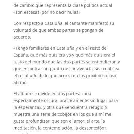
de cambio que representa la clase política actual
«son escasas, por no decir nulas».
Con respecto a Cataluña, el cantante manifestó su
voluntad de que ambas partes se pongan de
acuerdo.
«Tengo familiares en Cataluña y en el resto de
España, qué más quisiera yo y qué más quisiera el
resto del mundo que las dos partes se entendieran y
que encontrar un punto de convivencia, sea cual sea
el resultado de lo que ocurra en los próximos días»,
afirmó.
El álbum se divide en dos partes: «una
especialmente oscura, prácticamente sin lugar para
la esperanza», y otra que «encuentra refugio o
muestra una serie de cobijos en los que a mí me
gusta profundizar, que son el amor, el arte, la
meditación, la contemplación, la desconexión»,