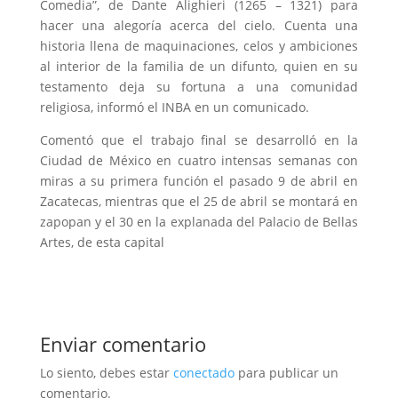
Comedia”, de Dante Alighieri (1265 – 1321) para
hacer una alegoría acerca del cielo. Cuenta una
historia llena de maquinaciones, celos y ambiciones
al interior de la familia de un difunto, quien en su
testamento deja su fortuna a una comunidad
religiosa, informó el INBA en un comunicado.
Comentó que el trabajo final se desarrolló en la
Ciudad de México en cuatro intensas semanas con
miras a su primera función el pasado 9 de abril en
Zacatecas, mientras que el 25 de abril se montará en
zapopan y el 30 en la explanada del Palacio de Bellas
Artes, de esta capital
Enviar comentario
Lo siento, debes estar
conectado
para publicar un
comentario.