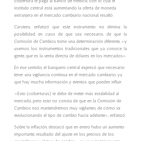
cobertura le paga al Banco de México, con lo cual el
instituto central está aumentando la oferta de moneda
extranjera en el mercado cambiario nacional, resaltó.
Carstens enfatizó que este instrumento no elimina la
posibilidad, en caso de que sea necesario, de que la
Comisión de Cambios tome una determinación diferente, «y
usemos los instrumentos tradicionales que ya conoce la
gente, que es la venta directa de dólares en los mercados».
En ese sentido, el banquero central expresó que necesario
tener una vigilancia continua en el mercado cambiario, ya
que hay mucha información y eventos que pueden influir.
«Esto (coberturas) le debe de meter más estabilidad al
mercado, pero esto no consta de que en la Comisión de
Cambios nos mantendremos muy vigilantes de cómo va
evolucionando el tipo de cambio hacia adelante», enfatizó.
Sobre la inflación, destacó que en enero hubo un aumento
importante, resultado del ajuste en los precios de los