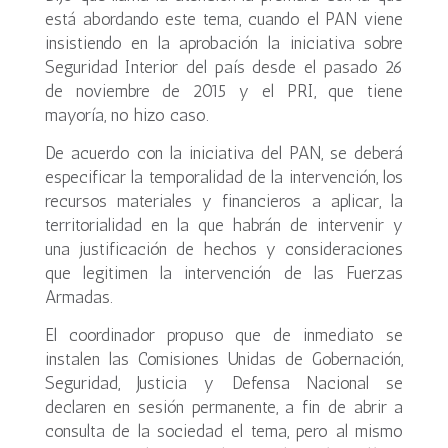
está abordando este tema, cuando el PAN viene
insistiendo en la aprobación la iniciativa sobre
Seguridad Interior del país desde el pasado 26
de noviembre de 2015 y el PRI, que tiene
mayoría, no hizo caso.
De acuerdo con la iniciativa del PAN, se deberá
especificar la temporalidad de la intervención, los
recursos materiales y financieros a aplicar, la
territorialidad en la que habrán de intervenir y
una justificación de hechos y consideraciones
que legitimen la intervención de las Fuerzas
Armadas.
El coordinador propuso que de inmediato se
instalen las Comisiones Unidas de Gobernación,
Seguridad, Justicia y Defensa Nacional se
declaren en sesión permanente, a fin de abrir a
consulta de la sociedad el tema, pero al mismo