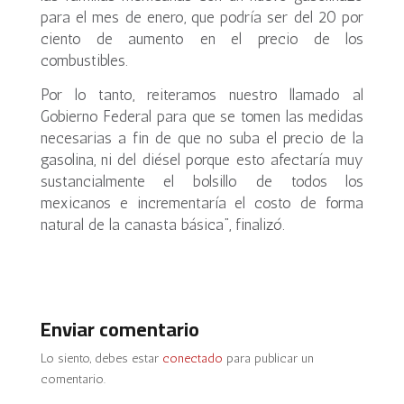
para el mes de enero, que podría ser del 20 por
ciento de aumento en el precio de los
combustibles.
Por lo tanto, reiteramos nuestro llamado al
Gobierno Federal para que se tomen las medidas
necesarias a fin de que no suba el precio de la
gasolina, ni del diésel porque esto afectaría muy
sustancialmente el bolsillo de todos los
mexicanos e incrementaría el costo de forma
natural de la canasta básica”, finalizó.
Enviar comentario
Lo siento, debes estar
conectado
para publicar un
comentario.