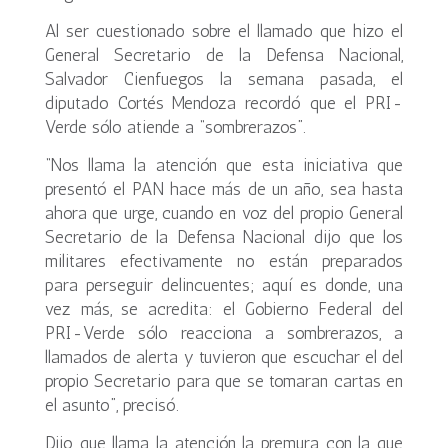
Al ser cuestionado sobre el llamado que hizo el
General Secretario de la Defensa Nacional,
Salvador Cienfuegos la semana pasada, el
diputado Cortés Mendoza recordó que el PRI-
Verde sólo atiende a “sombrerazos”.
“Nos llama la atención que esta iniciativa que
presentó el PAN hace más de un año, sea hasta
ahora que urge, cuando en voz del propio General
Secretario de la Defensa Nacional dijo que los
militares efectivamente no están preparados
para perseguir delincuentes; aquí es donde, una
vez más, se acredita: el Gobierno Federal del
PRI-Verde sólo reacciona a sombrerazos, a
llamados de alerta y tuvieron que escuchar el del
propio Secretario para que se tomaran cartas en
el asunto”, precisó.
Dijo que llama la atención la premura con la que