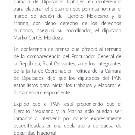
Cámara de Diputados trabajen en conferencia
para elaborar el dictamen que permita normar el
marco de acción del Ejército Mexicano y la
Marina, con pleno derecho de los derechos
humanos, aseguró su coordinador, el diputado
Marko Cortés Mendoza.
En conferencia de prensa que ofreció al término
de la comparecencia del Procurador General de
la República, Raúl Cervantes, ante los integrantes
de la Junta de Coordinación Política de la Cámara
de Diputados, dijo que los diputados del PAN
están listos para iniciar los trabajos y elaborar el
dictamen correspondiente.
Explicó que el PAN está proponiendo que el
Ejército Mexicano y la Marina sólo puedan ser
llamados a intervenir por causas expresamente
especificadas en una declaratoria de causa de
Seguridad Nacional