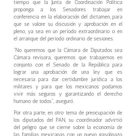
tiempo que la Junta de Coordinación Política
proponga a los Senadores trabajar en
conferencia en la elaboración del dictamen, para
que se valore su discusión y aprobación en el
pleno, ya sea en un período extraordinario o en
el arranque del período ordinario de sesiones.
“No queremos que la Cámara de Diputados sea
Cámara revisora, queremos que trabajemos en
conjunto con el Senado de la República para
lograr una aprobación de una ley que es
necesaria para dar certidumbre jurídica a los
militares y para que los mexicanos podamos
vivir más seguros y garantizando el derecho
humano de todos”, aseguró.
Por otra parte, en otro tema de preocupación de
los diputados del PAN, su coordinador advirtió
del peligro que se cierne sobre la economía de
las familias mexicanas con un nuevo gasolinazo