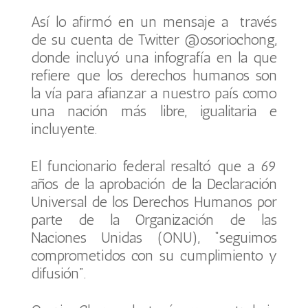
Así lo afirmó en un mensaje a través
de su cuenta de Twitter @osoriochong,
donde incluyó una infografía en la que
refiere que los derechos humanos son
la vía para afianzar a nuestro país como
una nación más libre, igualitaria e
incluyente.
El funcionario federal resaltó que a 69
años de la aprobación de la Declaración
Universal de los Derechos Humanos por
parte de la Organización de las
Naciones Unidas (ONU), “seguimos
comprometidos con su cumplimiento y
difusión”.