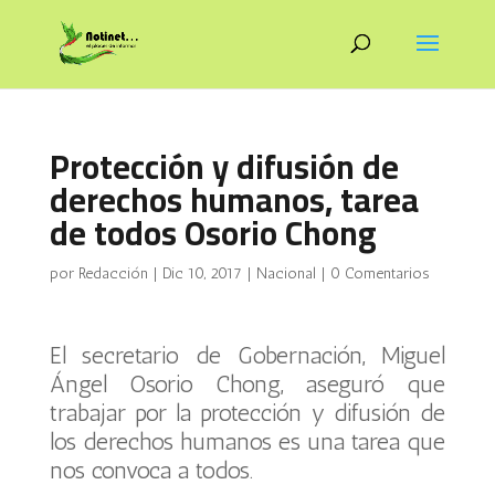
Protección y difusión de
derechos humanos, tarea
de todos Osorio Chong
por
Redacción
|
Dic 10, 2017
|
Nacional
|
0 Comentarios
El secretario de Gobernación, Miguel
Ángel Osorio Chong, aseguró que
trabajar por la protección y difusión de
los derechos humanos es una tarea que
nos convoca a todos.