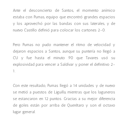
Ante el desconcierto de Santos, el momento anímico
estaba con Pumas, equipo que encontró grandes espacios
y los aprovechó por las bandas con sus laterales, y de
nuevo Castillo definió para colocar los cartones 2-0.
Pero Pumas no pudo mantener el ritmo de velocidad y
dejaron espacios a Santos, aunque su puntería no llegó a
CU y fue hasta el minuto 90 que Tavares usó su
explosividad para vencer a Saldívar y poner el definitivo 2-
1.
Con este resultado, Pumas llegó a 14 unidades y de nuevo
se metió a puestos de Liguilla, mientras que los laguneros
se estancaron en 12 puntos. Gracias a su mejor diferencia
de goles están por arriba de Querétaro y son el octavo
lugar general.