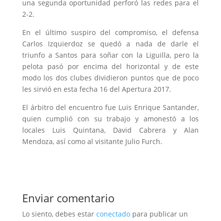
una segunda oportunidad perforó las redes para el
2-2.
En el último suspiro del compromiso, el defensa
Carlos Izquierdoz se quedó a nada de darle el
triunfo a Santos para soñar con la Liguilla, pero la
pelota pasó por encima del horizontal y de este
modo los dos clubes dividieron puntos que de poco
les sirvió en esta fecha 16 del Apertura 2017.
El árbitro del encuentro fue Luis Enrique Santander,
quien cumplió con su trabajo y amonestó a los
locales Luis Quintana, David Cabrera y Alan
Mendoza, así como al visitante Julio Furch.
Enviar comentario
Lo siento, debes estar
conectado
para publicar un