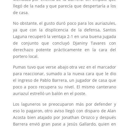
llegó de la nada y que parecía que despertaría a los
de casa.
No obstante, el gusto duró poco para los auriazules,
ya que con la displicencia de la defensa, Santos
Laguna recuperó la ventaja 2-1 en una buena jugada
de conjunto que concluyó Djaniny Tavares con
derechazo potente prácticamente en la cara del
portero local.
Pumas tuvo que verse abajo otra vez en el marcador
para reaccionar, sumado a la nueva cara que le dio
el ingreso de Pablo Barrera, un jugador de casa que
poco a poco recupera su nivel. El mismo canterano
auriazul estrelló un balón en el poste.
Los laguneros se preocuparon más por defender y
eso lo pagaron, otro aviso llegó con disparo de Alan
Acosta bien atajado por Jonathan Orozco y después
Barrera envió gran pase a Jesús Gallardo, quien en