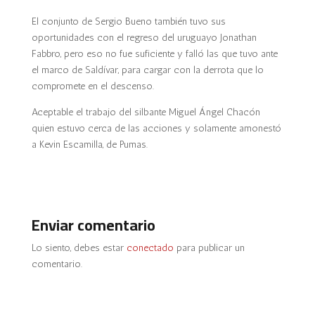
El conjunto de Sergio Bueno también tuvo sus
oportunidades con el regreso del uruguayo Jonathan
Fabbro, pero eso no fue suficiente y falló las que tuvo ante
el marco de Saldívar, para cargar con la derrota que lo
compromete en el descenso.
Aceptable el trabajo del silbante Miguel Ángel Chacón
quien estuvo cerca de las acciones y solamente amonestó
a Kevin Escamilla, de Pumas.
Enviar comentario
Lo siento, debes estar
conectado
para publicar un
comentario.