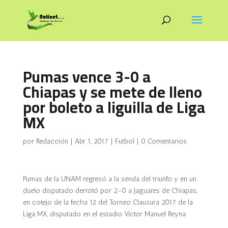
Pumas vence 3-0 a
Chiapas y se mete de lleno
por boleto a liguilla de Liga
MX
por
Redacción
|
Abr 1, 2017
|
Futbol
|
0 Comentarios
Pumas de la UNAM regresó a la senda del triunfo y en un
duelo disputado derrotó por 2-0 a Jaguares de Chiapas,
en cotejo de la fecha 12 del Torneo Clausura 2017 de la
Liga MX, disputado en el estadio Víctor Manuel Reyna.