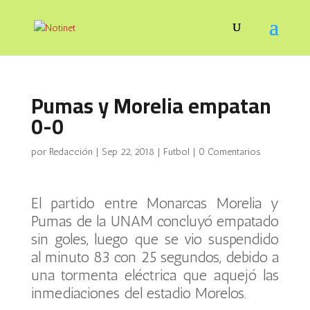
Pumas y Morelia empatan
0-0
por
Redacción
|
Sep 22, 2018
|
Futbol
|
0 Comentarios
El partido entre Monarcas Morelia y
Pumas de la UNAM concluyó empatado
sin goles, luego que se vio suspendido
al minuto 83 con 25 segundos, debido a
una tormenta eléctrica que aquejó las
inmediaciones del estadio Morelos.