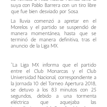
suya con Pablo Barrera con un tiro libre
que fue bien desviado por Sosa.
La lluvia comenzó a apretar en el
Morelos y el partido se suspendió de
manera momentánea, hasta que se
terminó de manera definitiva, tras el
anuncio de la Liga MX.
“La Liga MX informa que el partido
entre el Club Monarcas y el Club
Universidad Nacional, correspondiente a
la Jornada 10 del Torneo Apertura 2018,
se detuvo a los 83 minutos con 25
segundos, debido a una tormenta
eléctrica que aquejaba las