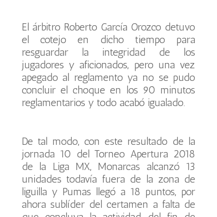
El árbitro Roberto García Orozco detuvo
el cotejo en dicho tiempo para
resguardar la integridad de los
jugadores y aficionados, pero una vez
apegado al reglamento ya no se pudo
concluir el choque en los 90 minutos
reglamentarios y todo acabó igualado.
De tal modo, con este resultado de la
jornada 10 del Torneo Apertura 2018
de la Liga MX, Monarcas alcanzó 13
unidades todavía fuera de la zona de
liguilla y Pumas llegó a 18 puntos, por
ahora sublíder del certamen a falta de
que concluya la actividad del fin de