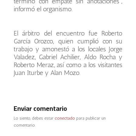
terminó con empate sin anotaciones”,
informó el organismo.
El árbitro del encuentro fue Roberto
García Orozco, quien cumplió con su
trabajo y amonestó a los locales Jorge
Valadez, Gabriel Achilier, Aldo Rocha y
Roberto Meraz, así como a los visitantes
Juan Iturbe y Alan Mozo.
Enviar comentario
Lo siento, debes estar
conectado
para publicar un
comentario.