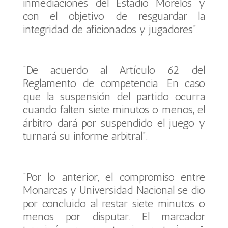
inmediaciones del Estadio Morelos y
con el objetivo de resguardar la
integridad de aficionados y jugadores”.
“De acuerdo al Artículo 62 del
Reglamento de competencia: En caso
que la suspensión del partido ocurra
cuando falten siete minutos o menos, el
árbitro dará por suspendido el juego y
turnará su informe arbitral”.
“Por lo anterior, el compromiso entre
Monarcas y Universidad Nacional se dio
por concluido al restar siete minutos o
menos por disputar. El marcador