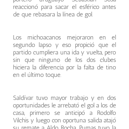
reaccionó para sacar el esférico antes
de que rebasara la línea de gol.
Los michoacanos mejoraron en el
segundo lapso y eso propició que el
partido cumpliera una ida y vuelta, pero
sin que ninguno de los dos clubes
hiciera la diferencia por la falta de tino
en el último toque.
Saldívar tuvo mayor trabajo y en dos
oportunidades le arrebató el gol a los de
casa, primero se anticipó a Rodolfo
Vilchis y luego con oportuna salida atajó
su remate a Aldo Rocha. Pumas tuvo la