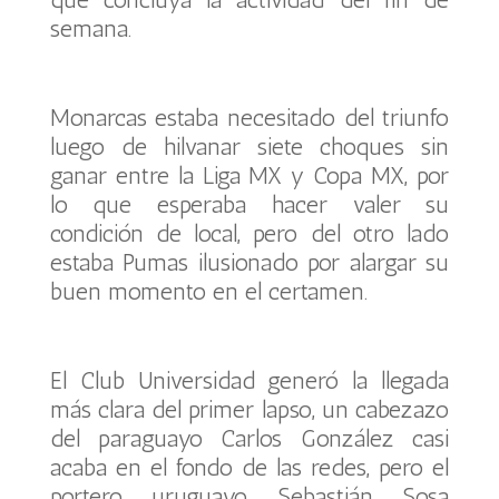
semana.
Monarcas estaba necesitado del triunfo
luego de hilvanar siete choques sin
ganar entre la Liga MX y Copa MX, por
lo que esperaba hacer valer su
condición de local, pero del otro lado
estaba Pumas ilusionado por alargar su
buen momento en el certamen.
El Club Universidad generó la llegada
más clara del primer lapso, un cabezazo
del paraguayo Carlos González casi
acaba en el fondo de las redes, pero el
portero uruguayo Sebastián Sosa