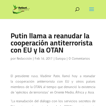
Putin llama a reanudar la
cooperación antiterrorista
con EU y la OTAN
por
Redacción
|
Feb 16, 2017
|
Europa
|
0 Comentarios
El presidente ruso, Vladímir Putin, llamó hoy a reanudar
la cooperación antiterrorista con EU y otros países
miembros de la OTAN, al tiempo que denunció la existencia
de “ejércitos de terroristas” en Oriente Medio, África y Asia.
“La reanudación del diálogo con los servicios secretos de