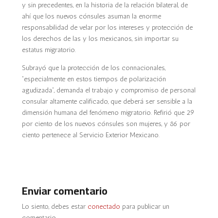
y sin precedentes, en la historia de la relación bilateral, de
ahí que los nuevos cónsules asuman la enorme
responsabilidad de velar por los intereses y protección de
los derechos de las y los mexicanos, sin importar su
estatus migratorio.
Subrayó que la protección de los connacionales,
“especialmente en estos tiempos de polarización
agudizada”, demanda el trabajo y compromiso de personal
consular altamente calificado, que deberá ser sensible a la
dimensión humana del fenómeno migratorio. Refirió que 29
por ciento de los nuevos cónsules son mujeres, y 86 por
ciento pertenece al Servicio Exterior Mexicano.
Enviar comentario
Lo siento, debes estar
conectado
para publicar un
comentario.