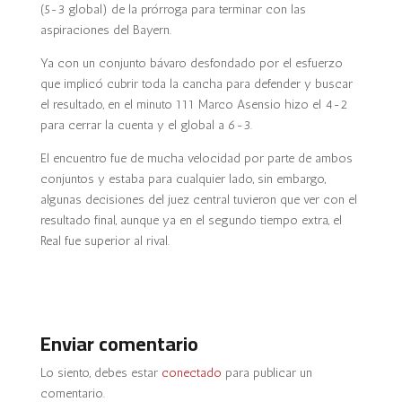
(5-3 global) de la prórroga para terminar con las
aspiraciones del Bayern.
Ya con un conjunto bávaro desfondado por el esfuerzo
que implicó cubrir toda la cancha para defender y buscar
el resultado, en el minuto 111 Marco Asensio hizo el 4-2
para cerrar la cuenta y el global a 6-3.
El encuentro fue de mucha velocidad por parte de ambos
conjuntos y estaba para cualquier lado, sin embargo,
algunas decisiones del juez central tuvieron que ver con el
resultado final, aunque ya en el segundo tiempo extra, el
Real fue superior al rival.
Enviar comentario
Lo siento, debes estar
conectado
para publicar un
comentario.