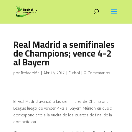
Real Madrid a semifinales
de Champions; vence 4-2
al Bayern
por
Redacción
|
Abr 18, 2017
|
Futbol
|
0 Comentarios
El Real Madrid avanzó a las semifinales de Champions
League luego de vencer 4-2 al Bayern Múnich en duelo
correspondiente a la vuelta de los cuartos de final de la
competición.