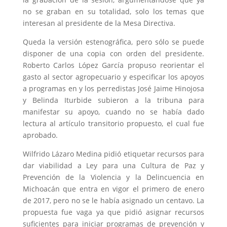
no se graban en su totalidad, solo los temas que
interesan al presidente de la Mesa Directiva.
Queda la versión estenográfica, pero sólo se puede
disponer de una copia con orden del presidente.
Roberto Carlos López García propuso reorientar el
gasto al sector agropecuario y especificar los apoyos
a programas en y los perredistas José Jaime Hinojosa
y Belinda Iturbide subieron a la tribuna para
manifestar su apoyo, cuando no se había dado
lectura al artículo transitorio propuesto, el cual fue
aprobado.
Wilfrido Lázaro Medina pidió etiquetar recursos para
dar viabilidad a Ley para una Cultura de Paz y
Prevención de la Violencia y la Delincuencia en
Michoacán que entra en vigor el primero de enero
de 2017, pero no se le había asignado un centavo. La
propuesta fue vaga ya que pidió asignar recursos
suficientes para iniciar programas de prevención y