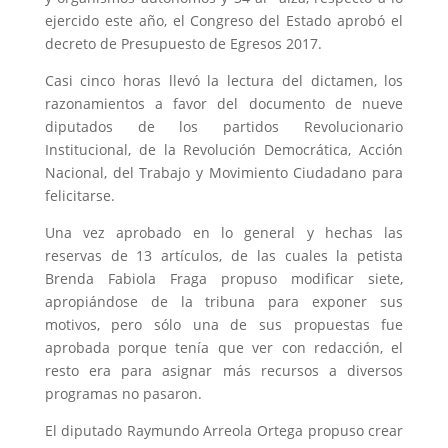
ejercido este año, el Congreso del Estado aprobó el
decreto de Presupuesto de Egresos 2017.
Casi cinco horas llevó la lectura del dictamen, los
razonamientos a favor del documento de nueve
diputados de los partidos Revolucionario
Institucional, de la Revolución Democrática, Acción
Nacional, del Trabajo y Movimiento Ciudadano para
felicitarse.
Una vez aprobado en lo general y hechas las
reservas de 13 artículos, de las cuales la petista
Brenda Fabiola Fraga propuso modificar siete,
apropiándose de la tribuna para exponer sus
motivos, pero sólo una de sus propuestas fue
aprobada porque tenía que ver con redacción, el
resto era para asignar más recursos a diversos
programas no pasaron.
El diputado Raymundo Arreola Ortega propuso crear