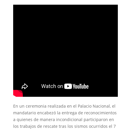
En un ceremonia realizada en el Palacio Nacional, el
mandatario encabezó la entrega de reconocimientos
a quienes de manera incondicional participaron en
los trabajos de rescate tras los sismos ocurridos el 7