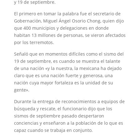
y 19 de septiembre.
El primero en tomar la palabra fue el secretario de
Gobernación, Miguel Ángel Osorio Chong, quien dijo
que 400 municipios y delegaciones en donde
habitan 13 millones de personas, se vieron afectados
por los terremotos.
Señaló que en momentos difíciles como el sismo del
19 de septiembre, es cuando se muestra el talante
de una nación «y la nuestra, la mexicana ha dejado
claro que es una nación fuerte y generosa, una
nación cuya mayor fortaleza es la unidad de su
gente».
Durante la entrega de reconocimientos a equipos de
búsqueda y rescate, el funcionario dijo que los
sismos de septiembre pasado despertaron
conciencias y enseñaron a la población de lo que es
capaz cuando se trabaja en conjunto.