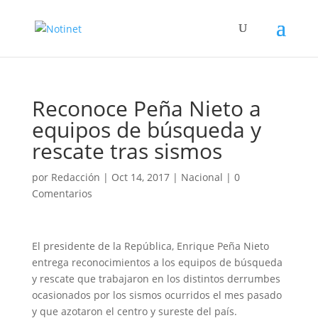
Reconoce Peña Nieto a
equipos de búsqueda y
rescate tras sismos
por
Redacción
|
Oct 14, 2017
|
Nacional
|
0
Comentarios
El presidente de la República, Enrique Peña Nieto
entrega reconocimientos a los equipos de búsqueda
y rescate que trabajaron en los distintos derrumbes
ocasionados por los sismos ocurridos el mes pasado
y que azotaron el centro y sureste del país.