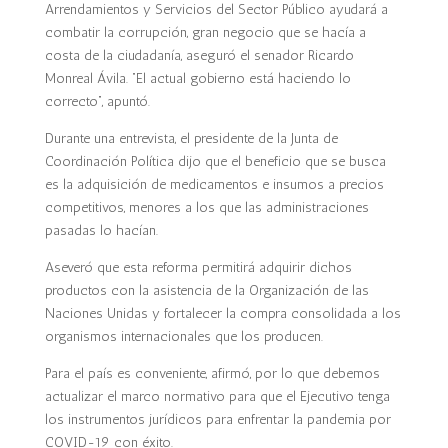
Arrendamientos y Servicios del Sector Público ayudará a
combatir la corrupción, gran negocio que se hacía a
costa de la ciudadanía, aseguró el senador Ricardo
Monreal Ávila. “El actual gobierno está haciendo lo
correcto”, apuntó.
Durante una entrevista, el presidente de la Junta de
Coordinación Política dijo que el beneficio que se busca
es la adquisición de medicamentos e insumos a precios
competitivos, menores a los que las administraciones
pasadas lo hacían.
Aseveró que esta reforma permitirá adquirir dichos
productos con la asistencia de la Organización de las
Naciones Unidas y fortalecer la compra consolidada a los
organismos internacionales que los producen.
Para el país es conveniente, afirmó, por lo que debemos
actualizar el marco normativo para que el Ejecutivo tenga
los instrumentos jurídicos para enfrentar la pandemia por
COVID-19 con éxito.