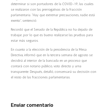
determinar si son portadores de la COVID-19, las cuales
se realizaron con las prerrogativas de la fracción
parlamentaria. “Hay que extremar precauciones, nadie está
exento”, sentenció.
Recordó que el Senado de la República no ha dejado de
trabajar, por lo que es bueno realizarse las pruebas para
estar más seguros.
En cuanto a la elección de la presidencia de la Mesa
Directiva, informó que en la tercera semana de agosto se
decidirá al interior de la bancada en un proceso que
contará con notario público, voto directo y urna
transparente. Después, detalló, consensará su decisión con
el resto de las fracciones parlamentarias.
Enviar comentario