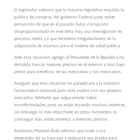
El legislador subrayó que la mayoría legislativa respalda la
política de compras del gobierno Federal, pues existe
presunción de que en el pasado hubo corrupción
desproporcionada en este tema. Hay una investigación en
proceso, reveló, ya que existieron irregularidades en la
adquisición de insumos para el sistema de salud pública.
Ante esta situación, agregó, el Presidente de la República ha
decidido buscar mejores precios en el exterior a más bajo
precio para beneficio de las mexicanas y los mexicanos.
Aseguró que esta situación no perjudicará a la industria
farmacéutica nacional, pues esta cuanta con sus propios
mercados. Adelantó que seguramente habrá
inconformidades, pues se están tocando muchos intereses,
sin embargo, lo más importante en estos momentos es
conseguir más medicamentos a menores precios.
Asimismo, Monreal Ávila informó que invitó a los
integrantes de su bancada a realizarse una prueba para