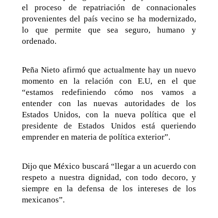
el proceso de repatriación de connacionales
provenientes del país vecino se ha modernizado,
lo que permite que sea seguro, humano y
ordenado.
Peña Nieto afirmó que actualmente hay un nuevo
momento en la relación con E.U, en el que
“estamos redefiniendo cómo nos vamos a
entender con las nuevas autoridades de los
Estados Unidos, con la nueva política que el
presidente de Estados Unidos está queriendo
emprender en materia de política exterior”.
Dijo que México buscará “llegar a un acuerdo con
respeto a nuestra dignidad, con todo decoro, y
siempre en la defensa de los intereses de los
mexicanos”.