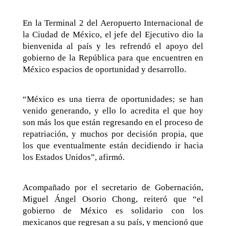
En la Terminal 2 del Aeropuerto Internacional de
la Ciudad de México, el jefe del Ejecutivo dio la
bienvenida al país y les refrendó el apoyo del
gobierno de la República para que encuentren en
México espacios de oportunidad y desarrollo.
“México es una tierra de oportunidades; se han
venido generando, y ello lo acredita el que hoy
son más los que están regresando en el proceso de
repatriación, y muchos por decisión propia, que
los que eventualmente están decidiendo ir hacia
los Estados Unidos”, afirmó.
Acompañado por el secretario de Gobernación,
Miguel Ángel Osorio Chong, reiteró que “el
gobierno de México es solidario con los
mexicanos que regresan a su país, y mencionó que