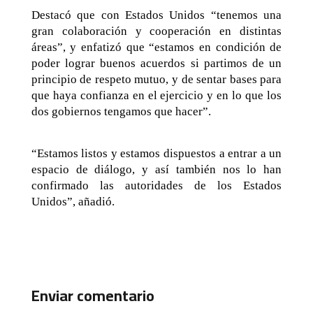
Destacó que con Estados Unidos “tenemos una
gran colaboración y cooperación en distintas
áreas”, y enfatizó que “estamos en condición de
poder lograr buenos acuerdos si partimos de un
principio de respeto mutuo, y de sentar bases para
que haya confianza en el ejercicio y en lo que los
dos gobiernos tengamos que hacer”.
“Estamos listos y estamos dispuestos a entrar a un
espacio de diálogo, y así también nos lo han
confirmado las autoridades de los Estados
Unidos”, añadió.
Enviar comentario