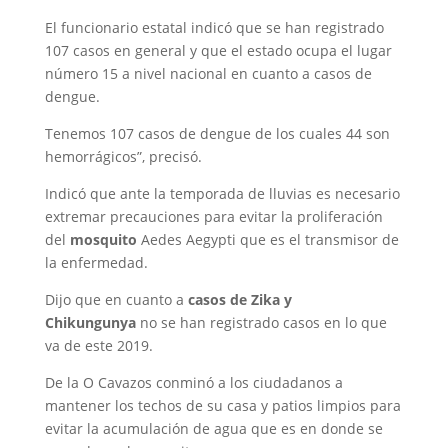
El funcionario estatal indicó que se han registrado
107 casos en general y que el estado ocupa el lugar
número 15 a nivel nacional en cuanto a casos de
dengue.
Tenemos 107 casos de dengue de los cuales 44 son
hemorrágicos”, precisó.
Indicó que ante la temporada de lluvias es necesario
extremar precauciones para evitar la proliferación
del
mosquito
Aedes Aegypti que es el transmisor de
la enfermedad.
Dijo que en cuanto a
casos de Zika y
Chikungunya
no se han registrado casos en lo que
va de este 2019.
De la O Cavazos conminó a los ciudadanos a
mantener los techos de su casa y patios limpios para
evitar la acumulación de agua que es en donde se