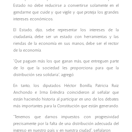
Estado no debe reducirse a convertirse solamente en el
gendarme que cuide y que vigile y que proteja los grandes
intereses económicos.
El Estado, dijo, sebe representar los intereses de la
ciudadanía, debe ser un estado con herramientas y las
riendas de la economía en sus manos, debe ser el rector
de la economía.
“Que paguen más los que ganan más, que entreguen parte
de lo que la sociedad les proporciona para que la
distribución sea solidaria”, agregó.
En tanto, los diputados Héctor Bonilla, Patricia Ruiz
Anchondo e Irma Eréndira coincidieron al señalar que
están haciendo historia al participar en uno de los debates
más importantes para la Constitución que están generando.
“Tenemos que darnos impuestos con progresividad
precisamente por la falta de una distribución adecuada del
ingreso en nuestro país y en nuestra ciudad”, señalaron.