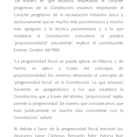
“De manera es que estamos respetando el carácter
progresivo de la Constitución, estamos respetando el
carácter progresivo de la recaudación tributaria única y
exclusivamente que es mucho más parsimonioso y mucho
más apegado a la técnica parlamentaria y a lo que
establece la Constitución considerar la palabra
“proporcionalidad” únicamente”, explicó el constituyente
Ernesto Cordero del PAN.
“La progresividad fiscal se puede aplicar en México, y de
hecho se aplica a través del concepto de
proporcionalidad. No estamos eliminando el concepto de
“progresividad fiscal” en la Constitución. Lo que estamos
haciendo es apegándonos a los que establece la
Constitución, que a través del término “proporcional”, repito,
permite la progresividad. De manera que consideramos que
esto jurídicamente es mucho más consistente con la
Constitución”, señaló.
Al debate a favor de la progresividad fiscal entraron los
diputados Jaime Cárdenas, Bernardo Bátiz, Patricia Ruiz