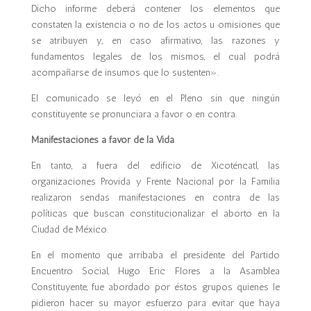
Dicho informe deberá contener los elementos que
constaten la existencia o no de los actos u omisiones que
se atribuyen y, en caso afirmativo, las razones y
fundamentos legales de los mismos, el cual podrá
acompañarse de insumos que lo sustenten».
El comunicado se leyó en el Pleno sin que ningún
constituyente se pronunciara a favor o en contra.
Manifestaciones a favor de la Vida
En tanto, a fuera del edificio de Xicoténcatl, las
organizaciones Provida y Frente Nacional por la Familia
realizaron sendas manifestaciones en contra de las
políticas que buscan constitucionalizar el aborto en la
Ciudad de México.
En el momento que arribaba el presidente del Partido
Encuentro Social, Hugo Eric Flores a la Asamblea
Constituyente, fue abordado por éstos grupos quienes le
pidieron hacer su mayor esfuerzo para evitar que haya