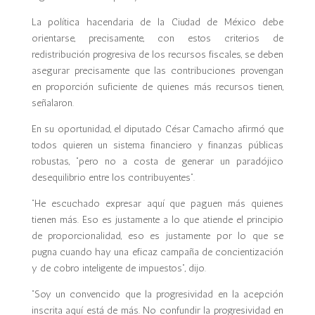
La política hacendaria de la Ciudad de México debe
orientarse, precisamente, con estos criterios de
redistribución progresiva de los recursos fiscales, se deben
asegurar precisamente que las contribuciones provengan
en proporción suficiente de quienes más recursos tienen,
señalaron.
En su oportunidad, el diputado César Camacho afirmó que
todos quieren un sistema financiero y finanzas públicas
robustas, “pero no a costa de generar un paradójico
desequilibrio entre los contribuyentes”.
“He escuchado expresar aquí que paguen más quienes
tienen más. Eso es justamente a lo que atiende el principio
de proporcionalidad, eso es justamente por lo que se
pugna cuando hay una eficaz campaña de concientización
y de cobro inteligente de impuestos”, dijo.
“Soy un convencido que la progresividad en la acepción
inscrita aquí está de más. No confundir la progresividad en