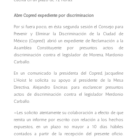
Abre Copred expediente por discriminación
Por si fuera poco, en ésta segunda sesión el Consejo para
Prevenir y Eliminar la Discriminación de la Ciudad de
México (Copred) abrió un expediente de Reclamación a la
Asamblea Constituyente por presuntos actos de
discriminación contra el legislador de Morena, Mardonio
Carballo.
En un comunicado la presidenta del Copred, Jacqueline
L’Hoist le solicita su apoyo al presidente de la Mesa
Directiva, Alejandro Encinas para esclarecer presuntos
actos de discriminación contra el legislador Merdonio
Carballo.
«Les solicito atentamente su colaboración a efecto de que
remita un informe por escrito con relación a los hechos
expuestos, en un plazo no mayor a 10 días hábiles
contados a partir de la recepción del presente oficio.