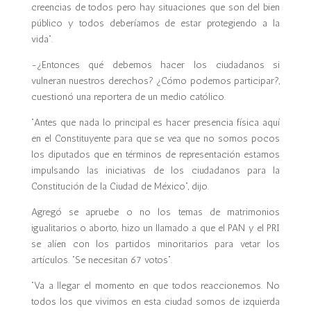
creencias de todos pero hay situaciones que son del bien
público y todos deberíamos de estar protegiendo a la
vida”.
-¿Entonces qué debemos hacer los ciudadanos si
vulneran nuestros derechos? ¿Cómo podemos participar?,
cuestionó una reportera de un medio católico.
“Antes que nada lo principal es hacer presencia física aquí
en el Constituyente para que se vea que no somos pocos
los diputados que en términos de representación estamos
impulsando las iniciativas de los ciudadanos para la
Constitución de la Ciudad de México”, dijo.
Agregó se apruebe o no los temas de matrimonios
igualitarios o aborto, hizo un llamado a que el PAN y el PRI
se alíen con los partidos minoritarios para vetar los
artículos. “Se necesitan 67 votos”.
“Va a llegar el momento en que todos reaccionemos. No
todos los que vivimos en esta ciudad somos de izquierda