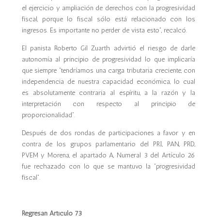
el ejercicio y ampliación de derechos con la progresividad
fiscal, porque lo fiscal sólo está relacionado con los
ingresos. Es importante no perder de vista esto”, recalcó.
El panista Roberto Gil Zuarth advirtió el riesgo de darle
autonomía al principio de progresividad lo que implicaría
que siempre “tendríamos una carga tributaria creciente, con
independencia de nuestra capacidad económica, lo cual
es absolutamente contraria al espíritu, a la razón y la
interpretación con respecto al principio de
proporcionalidad”.
Después de dos rondas de participaciones a favor y en
contra de los grupos parlamentario del PRI, PAN, PRD,
PVEM y Morena, el apartado A, Numeral 3 del Artículo 26
fue rechazado con lo que se mantuvo la “progresividad
fiscal”.
Regresan Artículo 73