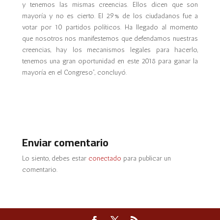
y tenemos las mismas creencias. Ellos dicen que son
mayoría y no es cierto. El 29% de los ciudadanos fue a
votar por 10 partidos políticos. Ha llegado al momento
que nosotros nos manifestemos que defendamos nuestras
creencias, hay los mecanismos legales para hacerlo,
tenemos una gran oportunidad en este 2018 para ganar la
mayoría en el Congreso”, concluyó.
Enviar comentario
Lo siento, debes estar
conectado
para publicar un
comentario.