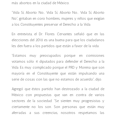
más abortos en la ciudad de México.
“Vida Sí, Aborto No… Vida Sí, Aborto No… Vida Sí, Aborto
No”, gritaban en coro hombres, mujeres y niños que exigían
a los Constituyentes preservar el Derecho a la Vida.
En entrevista, el Dr. Flores Cervantes señaló que en las
elecciones del 2018 es una buena para que los ciudadanos
les den fuera a los partidos que están a favor de la vida.
“Estamos muy preocupados porque en comisiones
votamos sólo 4 diputados para defender el Derecho a la
Vida. Es muy complicado porque el PRD y Morena que son
mayoría en el Constituyente que están impulsando una
serie de cosas con las que no estamos de acuerdo”, dijo.
Agregó que éstos partido han destrozado a la ciudad de
México con propuestas que van en contra de varios
sectores de la sociedad. “Se sienten muy progresistas y
ciertamente no los son. Son personas que están muy
aferradas a sus creencias, nosotros respetamos las